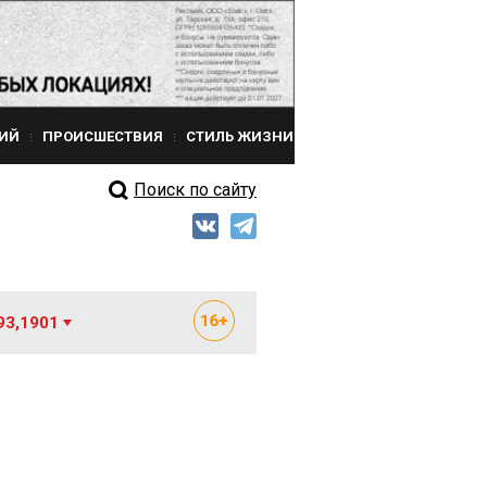
ИЙ
ПРОИСШЕСТВИЯ
СТИЛЬ ЖИЗНИ
Поиск по сайту
93,1901