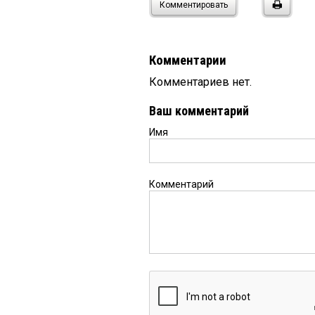
Комментировать
Комментарии
Комментариев нет.
Ваш комментарий
Имя
Комментарий