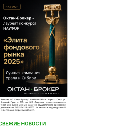
СВЕЖИЕ НОВОСТИ