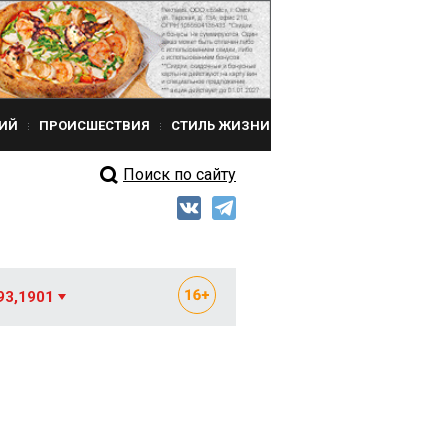
ИЙ
ПРОИСШЕСТВИЯ
СТИЛЬ ЖИЗНИ
Поиск по сайту
93,1901