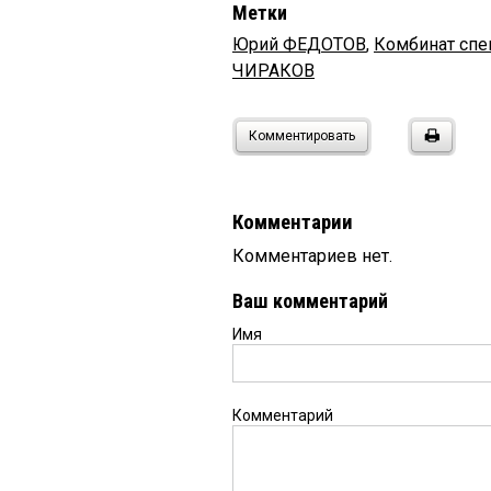
Метки
Юрий ФЕДОТОВ
,
Комбинат спе
ЧИРАКОВ
Комментировать
Комментарии
Комментариев нет.
Ваш комментарий
Имя
Комментарий