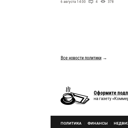
6 августа 14:00
4
378
Все новости политики
→
Оформите подп
на газету «Комме
ПОЛИТИКА
ФИНАНСЫ
НЕДВИ