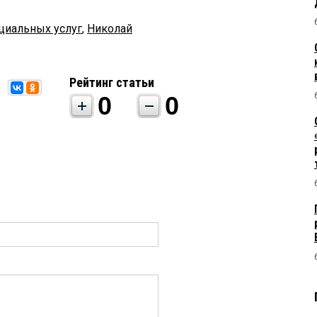
циальных услуг
,
Николай
Рейтинг статьи
0
0