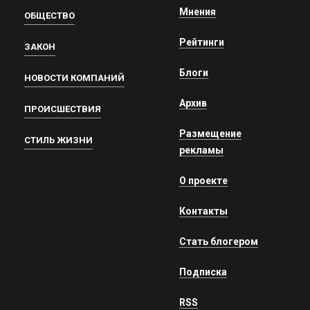
Мнения
ОБЩЕСТВО
Рейтинги
ЗАКОН
Блоги
НОВОСТИ КОМПАНИЙ
Архив
ПРОИСШЕСТВИЯ
Размещение
СТИЛЬ ЖИЗНИ
рекламы
О проекте
Контакты
Стать блогером
Подписка
RSS