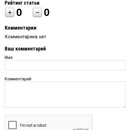
Рейтинг статьи
0
0
Комментарии
Комментариев нет.
Ваш комментарий
Имя
Комментарий