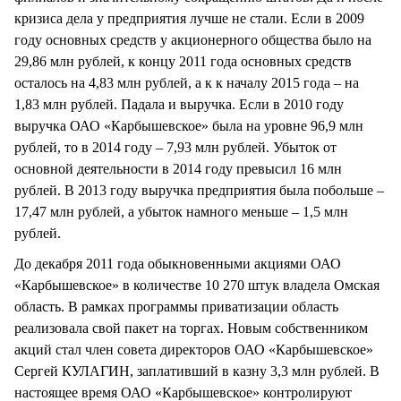
кризиса дела у предприятия лучше не стали. Если в 2009
году основных средств у акционерного общества было на
29,86 млн рублей, к концу 2011 года основных средств
осталось на 4,83 млн рублей, а к к началу 2015 года – на
1,83 млн рублей. Падала и выручка. Если в 2010 году
выручка ОАО «Карбышевское» была на уровне 96,9 млн
рублей, то в 2014 году – 7,93 млн рублей. Убыток от
основной деятельности в 2014 году превысил 16 млн
рублей. В 2013 году выручка предприятия была побольше –
17,47 млн рублей, а убыток намного меньше – 1,5 млн
рублей.
До декабря 2011 года обыкновенными акциями ОАО
«Карбышевское» в количестве 10 270 штук владела Омская
область. В рамках программы приватизации область
реализовала свой пакет на торгах. Новым собственником
акций стал член совета директоров ОАО «Карбышевское»
Сергей КУЛАГИН, заплативший в казну 3,3 млн рублей. В
настоящее время ОАО «Карбышевское» контролируют