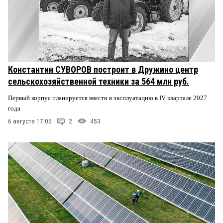
Константин СУВОРОВ построит в Дружино центр
сельскохозяйственной техники за 564 млн руб.
Первый корпус планируется ввести в эксплуатацию в IV квартале 2027
года
6 августа 17:05
2
453