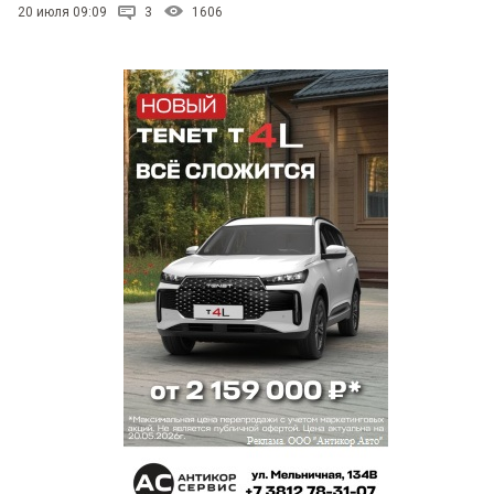
20 июля 09:09
3
1606