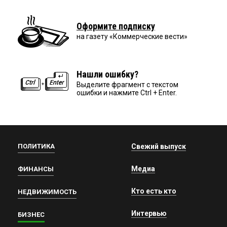
Оформите подписку
на газету «Коммерческие вести»
Нашли ошибку?
Выделите фрагмент с текстом
ошибки и нажмите Ctrl + Enter.
ПОЛИТИКА
Свежий выпуск
Медиа
ФИНАНСЫ
Кто есть кто
НЕДВИЖИМОСТЬ
Интервью
БИЗНЕС