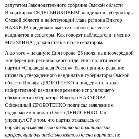
депутатом Законодательного собрания Омской области
Владимиром СЕДЕЛЬНИКОВЫМ кандидат в губернаторы
Омской области и действующий глава региона Виктор
НАЗАРОВ предложил вместе с собой в качестве
кандидатов в сенаторы. Как говорят наблюдатели, именно
МИЗУЛИНА должна стать в итоге сенатором.
А до того – накануне Дня города, 25 июля, на внеочередной
конференции регионального отделения политической
партии «Справедливая Россия» было принято решение
отозвать утвержденного кандидата в губернаторы Омской
области Иосифа ДРОБОТЕНКО и поддержать в ходе
избирательной кампании временно исполняющего
обязанности губернатора Виктора НАЗАРОВА.
Обиженный ДРОБОТЕНКО подписал заявление о
поддержке кандидата Олега ДЕНИСЕНКО. Он
упрекнул СР в том, что партия отказалась от
борьбы,
«разменяв свою позицию на политические
преференции для отдельно взятого члена партии»
, не