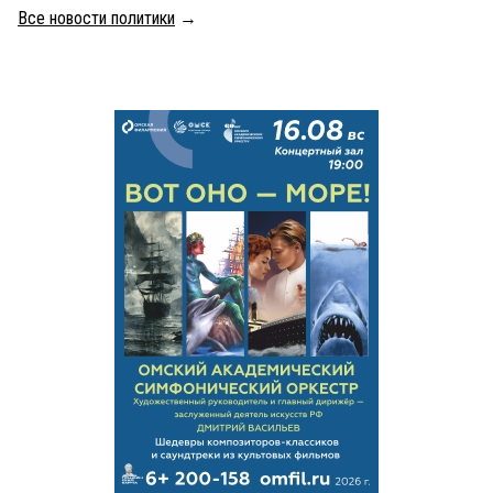
Все новости политики
→