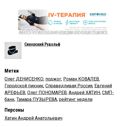
Сикорский Рудольф
Метки
Олег ДЕНИСЕНКО
,
поджог
,
Роман КОВАЛЕВ
,
Городской пикник
,
Справедливая Россия
,
Евгений
АРЕФЬЕВ
,
Олег ПОНОМАРЕВ
,
Андрей ХАТИН
,
СМП-
банк
,
Тамара ПУЗЫРЕВА
,
рейтинг недели
Персоны
Хатин Андрей Анатольевич