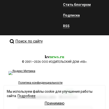
Стать блогером
Подписка
RSS
Поиск по сайту
kv
news.ru
©
2001—2026
ООО ИЗДАТЕЛЬСКИЙ ДОМ «КВ».
Политика конфиденциальности
Мы используем файлы cookie для улучшения работы
сайта.
Подробнее
Разработка сайта
Принимаю