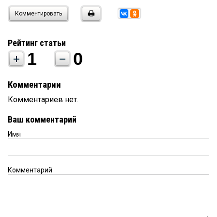
Комментировать
Рейтинг статьи
1
0
Комментарии
Комментариев нет.
Ваш комментарий
Имя
Комментарий