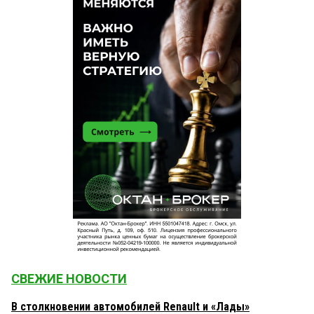
СВЕЖИЕ НОВОСТИ
В столкновении автомобилей Renault и «Лады»