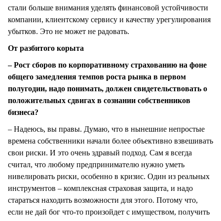
стали больше внимания уделять финансовой устойчивости
компании, клиентскому сервису и качеству урегулирования
убытков. Это не может не радовать.
От разбитого корыта
– Рост сборов по корпоративному страхованию на фоне
общего замедления темпов роста рынка в первом
полугодии, надо понимать, должен свидетельствовать о
положительных сдвигах в сознании собственников
бизнеса?
– Надеюсь, вы правы. Думаю, что в нынешние непростые
времена собственники начали более объективно взвешивать
свои риски. И это очень здравый подход. Сам я всегда
считал, что любому предпринимателю нужно уметь
нивелировать риски, особенно в кризис. Один из реальных
инструментов – комплексная страховая защита, и надо
стараться находить возможности для этого. Потому что,
если не дай бог что-то произойдет с имуществом, получить