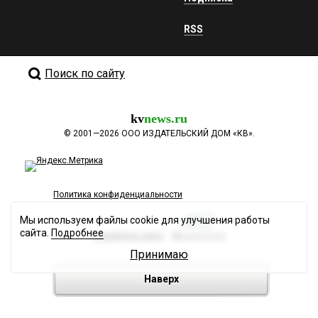
RSS
Поиск по сайту
kv
news.ru
©
2001—2026
ООО ИЗДАТЕЛЬСКИЙ ДОМ «КВ».
Политика конфиденциальности
Мы используем файлы cookie для улучшения работы
сайта.
Подробнее
Разработка сайта
Принимаю
Наверх