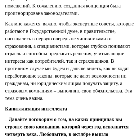
помещений. К сожалению, созданная концепция была
проигнорирована законодателями.
Как мне кажется, важно, чтобы экспертные советы, которые
работают в Государственной думе, в правительстве,
насыщались в первую очередь не чиновниками от
страхования, а специалистами, которые глубоко понимают
отрасль и способны предлагать решения, учитывающие
интересы как потребителей, так и страховщиков. В
противном случае мы будем и дальше видеть, как выходят
неработающие законы, которые не дают возможности ни
гражданам, ни юридическим лицам получать защиту, а
страховым компаниям – выполнять свои обязательства. Эта
тема очень важна.
Капитализация интеллекта
– Давайте поговорим о том, на каких принципах вы
строите свою компанию, которой через год исполнится
четверть века. Любопытно, в октябре вышло