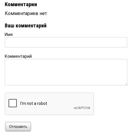
Комментарии
Комментариев нет.
Ваш комментарий
Имя
Комментарий
Отправить