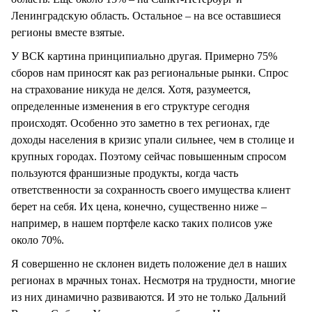
Ленинградскую область. Остальное – на все оставшиеся
регионы вместе взятые.
У ВСК картина принципиально другая. Примерно 75%
сборов нам приносят как раз региональные рынки. Спрос
на страхование никуда не делся. Хотя, разумеется,
определенные изменения в его структуре сегодня
происходят. Особенно это заметно в тех регионах, где
доходы населения в кризис упали сильнее, чем в столице и
крупных городах. Поэтому сейчас повышенным спросом
пользуются франшизные продукты, когда часть
ответственности за сохранность своего имущества клиент
берет на себя. Их цена, конечно, существенно ниже –
например, в нашем портфеле каско таких полисов уже
около 70%.
Я совершенно не склонен видеть положение дел в наших
регионах в мрачных тонах. Несмотря на трудности, многие
из них динамично развиваются. И это не только Дальний