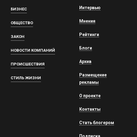
Интервью
БИЗНЕС
Мнения
ОБЩЕСТВО
Рейтинги
ЗАКОН
Блоги
НОВОСТИ КОМПАНИЙ
Архив
ПРОИСШЕСТВИЯ
Размещение
СТИЛЬ ЖИЗНИ
рекламы
О проекте
Контакты
Стать блогером
Подписка