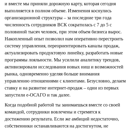
и вместе мы приняли дорожную карту, которая сегодня
выполняется в полном объеме. Изменения коснулись
организационной структуры – за последние три года
численность сотрудников ВСК сократилась с 7 до 5 с
половиной тысяч человек, при этом объем бизнеса вырос.
Накопленный опыт позволил нам оперативно перестроить
систему управления, переориентировать каналы продаж,
актуализировать продуктовую линейку, разработать новые
программы лояльности. Мы усилили аналитику трендов,
активизировали исследования новых ниш и возможностей
рынка, одновременно уделяя больше внимания
управлению отношениями с клиентами. Безусловно, делаем
ставку и на развитие интернет-продаж – одни из первых
запустили е-ОСАГО и так далее.
Когда подобной работой ты занимаешься вместе со своей
командой, сотрудники вовлечены и стремятся к
достижению результата. Если же амбиций недостаточно,
собственники останавливаются на достигнутом, не