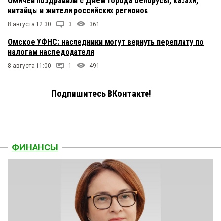
Омичей поздравили с Днем города белорусы, казахи,
китайцы и жители российских регионов
8 августа 12:30
3
361
Омское УФНС: наследники могут вернуть переплату по
налогам наследодателя
8 августа 11:00
1
491
Подпишитесь ВКонтакте!
ФИНАНСЫ