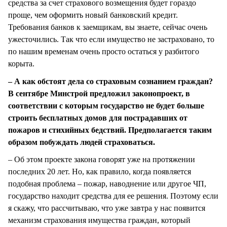
средства за счет страхового возмещения будет гораздо
проще, чем оформить новый банковский кредит.
Требования банков к заемщикам, вы знаете, сейчас очень
ужесточились. Так что если имущество не застраховано, то
по нашим временам очень просто остаться у разбитого
корыта.
– А как обстоят дела со страховым сознанием граждан?
В сентябре Минстрой предложил законопроект, в
соответствии с которым государство не будет больше
строить бесплатных домов для пострадавших от
пожаров и стихийных бедствий. Предполагается таким
образом побуждать людей страховаться.
– Об этом проекте закона говорят уже на протяжении
последних 20 лет. Но, как правило, когда появляется
подобная проблема – пожар, наводнение или другое ЧП,
государство находит средства для ее решения. Поэтому если
я скажу, что рассчитываю, что уже завтра у нас появится
механизм страхования имущества граждан, который