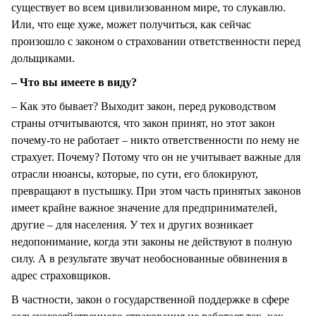
существует во всем цивилизованном мире, то слукавлю.
Или, что еще хуже, может получиться, как сейчас
произошло с законом о страховании ответственности перед
дольщиками.
– Что вы имеете в виду?
– Как это бывает? Выходит закон, перед руководством
страны отчитываются, что закон принят, но этот закон
почему-то не работает – никто ответственности по нему не
страхует. Почему? Потому что он не учитывает важные для
отрасли нюансы, которые, по сути, его блокируют,
превращают в пустышку. При этом часть принятых законов
имеет крайне важное значение для предпринимателей,
другие – для населения. У тех и других возникает
недопонимание, когда эти законы не действуют в полную
силу. А в результате звучат необоснованные обвинения в
адрес страховщиков.
В частности, закон о государственной поддержке в сфере