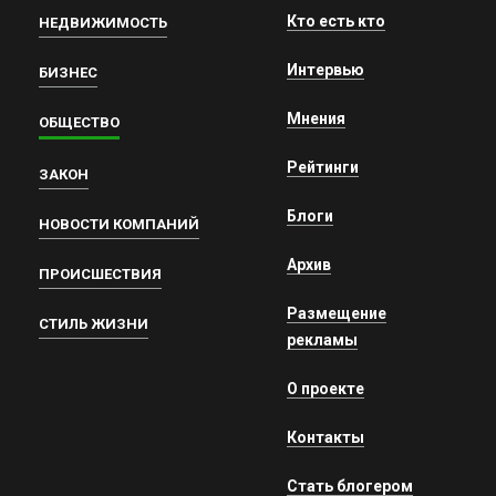
Кто есть кто
НЕДВИЖИМОСТЬ
Интервью
БИЗНЕС
Мнения
ОБЩЕСТВО
Рейтинги
ЗАКОН
Блоги
НОВОСТИ КОМПАНИЙ
Архив
ПРОИСШЕСТВИЯ
Размещение
СТИЛЬ ЖИЗНИ
рекламы
О проекте
Контакты
Стать блогером