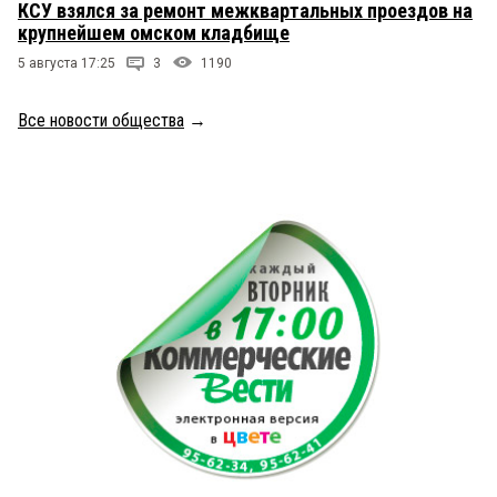
КСУ взялся за ремонт межквартальных проездов на
крупнейшем омском кладбище
5 августа 17:25
3
1190
Все новости общества
→