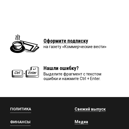
Оформите подписку
на газету «Коммерческие вести»
Нашли ошибку?
Выделите фрагмент с текстом
ошибки и нажмите Ctrl + Enter.
ПОЛИТИКА
Свежий выпуск
Медиа
ФИНАНСЫ