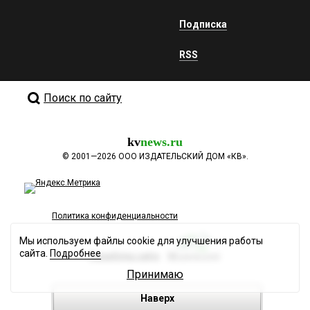
Подписка
RSS
Поиск по сайту
kv
news.ru
©
2001—2026
ООО ИЗДАТЕЛЬСКИЙ ДОМ «КВ».
Политика конфиденциальности
Мы используем файлы cookie для улучшения работы
сайта.
Подробнее
Разработка сайта
Принимаю
Наверх