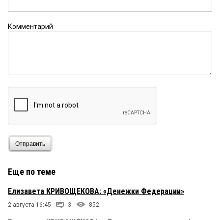
Комментарий
Отправить
Еще по теме
Елизавета КРИВОЩЕКОВА: «Денежки Федерации»
2 августа 16:45
3
852