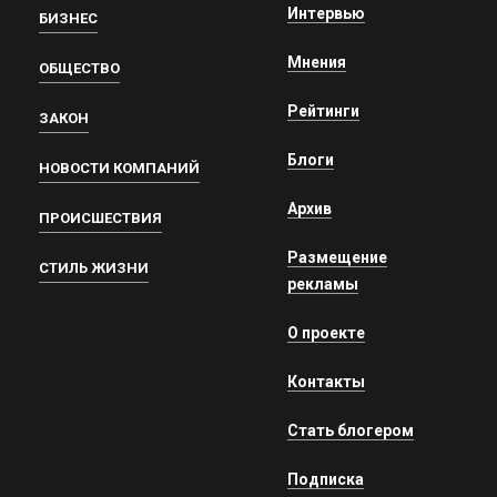
Интервью
БИЗНЕС
Мнения
ОБЩЕСТВО
Рейтинги
ЗАКОН
Блоги
НОВОСТИ КОМПАНИЙ
Архив
ПРОИСШЕСТВИЯ
Размещение
СТИЛЬ ЖИЗНИ
рекламы
О проекте
Контакты
Стать блогером
Подписка