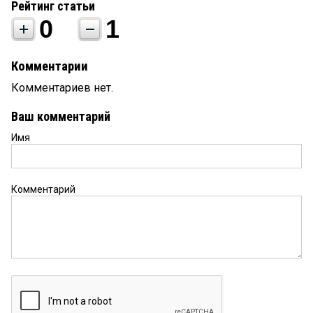
Рейтинг статьи
0
1
Комментарии
Комментариев нет.
Ваш комментарий
Имя
Комментарий