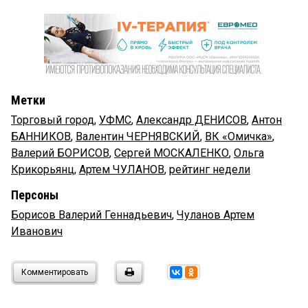
Метки
Торговый город
,
УФМС
,
Александр ДЕНИСОВ
,
Антон
БАННИКОВ
,
Валентин ЧЕРНЯВСКИЙ
,
ВК «Омичка»
,
Валерий БОРИСОВ
,
Сергей МОСКАЛЕНКО
,
Ольга
Крикорьянц
,
Артем ЧУЛАНОВ
,
рейтинг недели
Персоны
Борисов Валерий Геннадьевич
,
Чуланов Артем
Иванович
Комментировать