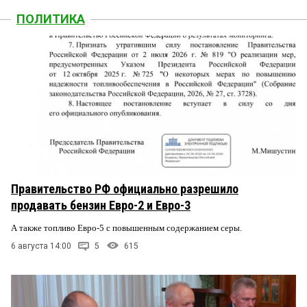
ПОЛИТИКА
Правительство РФ официально разрешило
продавать бензин Евро-2 и Евро-3
А также топливо Евро-5 с повышенным содержанием серы.
6 августа 14:00
5
615