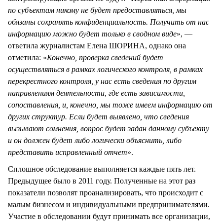
по субъектам никому не будет предоставляться, мы
обязаны сохранять конфиденциальность. Получить от нас
информацию можно будет только в сводном виде
», —
ответила журналистам Елена ШОРИНА, однако она
отметила: «
Конечно, проверка сведений будет
осуществляться в рамках логического контроля, в рамках
перекрестного контроля, у нас есть сведения по другим
направлениям деятельности, где есть зависимости,
сопоставления, и, конечно, мы тоже имеем информацию от
других структур. Если будет выявлено, что сведения
вызывают сомнения, вопрос будет задан данному субъекту
и он должен будет либо логически объяснить, либо
представить исправленный отчет
».
Сплошное обследование выполняется каждые пять лет.
Предыдущее было в 2011 году. Полученные на этот раз
показатели позволят проанализировать, что происходит с
малым бизнесом и индивидуальными предпринимателями.
Участие в обследовании будут принимать все организации,