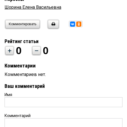
Шорина Елена Васильевна
Комментировать
Рейтинг статьи
0
0
Комментарии
Комментариев нет.
Ваш комментарий
Имя
Комментарий