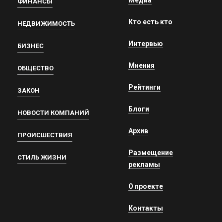
ФИНАНСЫ
Кто есть кто
НЕДВИЖИМОСТЬ
Интервью
БИЗНЕС
Мнения
ОБЩЕСТВО
Рейтинги
ЗАКОН
Блоги
НОВОСТИ КОМПАНИЙ
Архив
ПРОИСШЕСТВИЯ
Размещение
СТИЛЬ ЖИЗНИ
рекламы
О проекте
Контакты