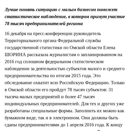
СТИЛЬ ЖИЗНИ
Лучше понять ситуацию с малым бизнесом поможет
статистическое наблюдение, в котором примут участие
78 тысяч предпринимателей региона
16 декабря на пресс-конференции руководитель
Территориального органа Федеральной службы
государственной статистики по Омской области Елена
ШОРИНА рассказала журналистам о запланированном на
2016 год сплошном федеральном статистическом
наблюдении за деятельностью субъектов малого и среднего
предпринимательства по итогам 2015 года. Это
обследование охватит всю Российскую Федерацию. Только
в Омской области его пройдут 78 тысяч субъектов: 31
тысяча малых предприятий и более 47 тысяч
индивидуальных предпринимателей. Для тех и других уже
разработаны специальные формы. Заполнить их можно как
бумажном виде, так и в электронном. Они должны быть
сданы предпринимателями до 1 апреля 2016 года. К концу