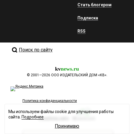
Стать блогером
Подписка
RSS
Поиск по сайту
kv
news.ru
©
2001—2026
ООО ИЗДАТЕЛЬСКИЙ ДОМ «КВ».
Политика конфиденциальности
Мы используем файлы cookie для улучшения работы
сайта.
Подробнее
Разработка сайта
Принимаю