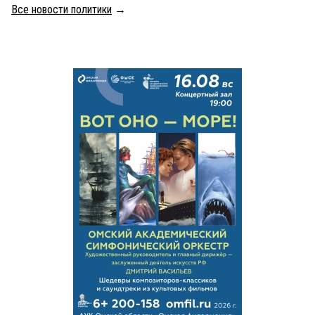
Все новости политики
→