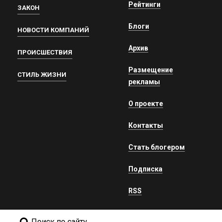
Рейтинги
ЗАКОН
Блоги
НОВОСТИ КОМПАНИЙ
Архив
ПРОИСШЕСТВИЯ
Размещение
СТИЛЬ ЖИЗНИ
рекламы
О проекте
Контакты
Стать блогером
Подписка
RSS
Поиск по сайту