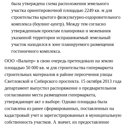
была утверждена схема расположения земельного
участка ориентировочной площадью 2249 кв. м для
строительства крытого физкультурно-оздоровительного
комплекса (боулинг-центр). Между тем согласно
утвержденным проектам планировки и межевания
указанной территории испрашиваемый земельный
участок находился в зоне планируемого размещения
гостиничного комплекса.
ООО «Вальтер» в свою очередь претендовало на землю
площадью 50 000 кв. м для строительства гипермаркета
строительных материалов в районе пересечения улицы
Светловской и Сибирского проспекта. 15 октября 2013 года
департамент выпустил распоряжение о предварительном
согласовании места размещения гипермаркета,
утверждающее акт о выборе. Однако площадка была
составлена из ранее сформированных, поставленных на
кадастровый учет и зарегистрированных в муниципальную
собственность участков. А значит, их предоставление