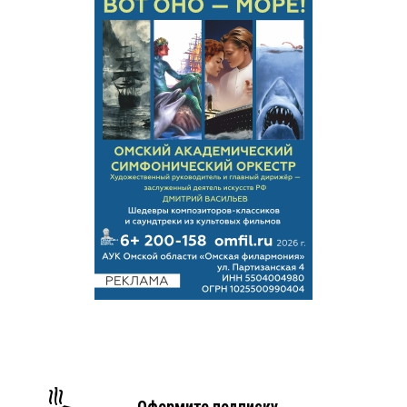
Оформите подписку