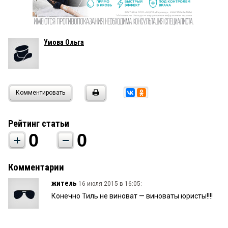
Умова Ольга
Комментировать
Рейтинг статьи
0
0
Комментарии
житель
16 июля 2015 в 16:05:
Конечно Тиль не виноват — виноваты юристы!!!!