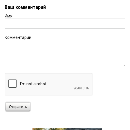
Ваш комментарий
Имя
Комментарий
Отправить