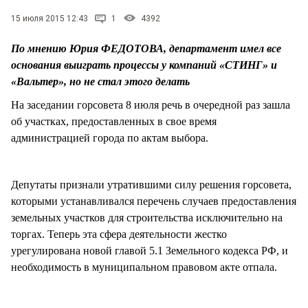
СТИЛЬ ЖИЗНИ
15 июля 2015 12:43
1
4392
По мнению Юрия ФЕДОТОВА, департамент имел все
основания выиграть процессы у компаний «СТИНГ» и
«Вальтер», но не стал этого делать
На заседании горсовета 8 июля речь в очередной раз зашла
об участках, предоставленных в свое время
администрацией города по актам выбора.
Депутаты признали утратившими силу решения горсовета,
которыми устанавливался перечень случаев предоставления
земельных участков для строительства исключительно на
торгах. Теперь эта сфера деятельности жестко
урегулирована новой главой 5.1 Земельного кодекса РФ, и
необходимость в муниципальном правовом акте отпала.