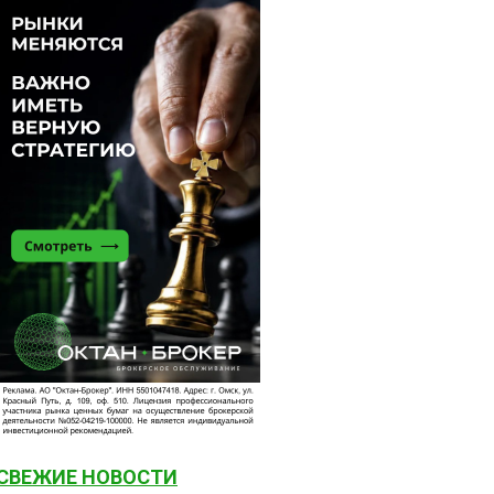
СВЕЖИЕ НОВОСТИ