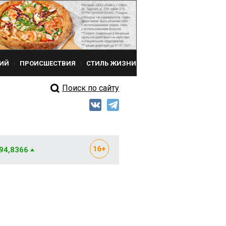
ИЙ
ПРОИСШЕСТВИЯ
СТИЛЬ ЖИЗНИ
Поиск по сайту
 94,8366