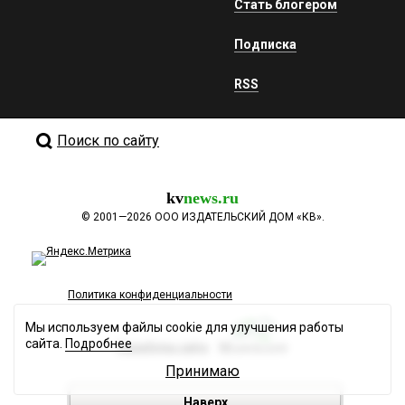
Стать блогером
Подписка
RSS
Поиск по сайту
kv
news.ru
©
2001—2026
ООО ИЗДАТЕЛЬСКИЙ ДОМ «КВ».
Политика конфиденциальности
Мы используем файлы cookie для улучшения работы
сайта.
Подробнее
Разработка сайта
Принимаю
Наверх