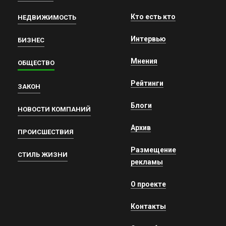
Кто есть кто
НЕДВИЖИМОСТЬ
Интервью
БИЗНЕС
Мнения
ОБЩЕСТВО
Рейтинги
ЗАКОН
Блоги
НОВОСТИ КОМПАНИЙ
Архив
ПРОИСШЕСТВИЯ
Размещение
СТИЛЬ ЖИЗНИ
рекламы
О проекте
Контакты