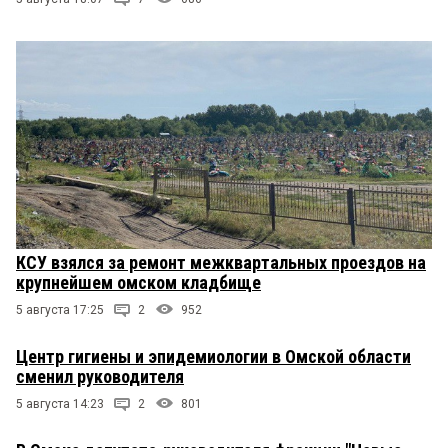
КСУ взялся за ремонт межквартальных проездов на
крупнейшем омском кладбище
5 августа 17:25
2
952
Центр гигиены и эпидемиологии в Омской области
сменил руководителя
5 августа 14:23
2
801