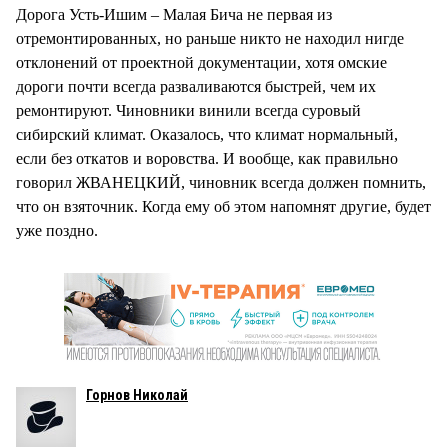
Дорога Усть-Ишим – Малая Бича не первая из
отремонтированных, но раньше никто не находил нигде
отклонений от проектной документации, хотя омские
дороги почти всегда разваливаются быстрей, чем их
ремонтируют. Чиновники винили всегда суровый
сибирский климат. Оказалось, что климат нормальный,
если без откатов и воровства. И вообще, как правильно
говорил ЖВАНЕЦКИЙ, чиновник всегда должен помнить,
что он взяточник. Когда ему об этом напомнят другие, будет
уже поздно.
Горнов Николай