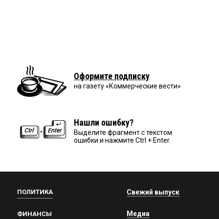
Оформите подписку
на газету «Коммерческие вести»
Нашли ошибку?
Выделите фрагмент с текстом
ошибки и нажмите Ctrl + Enter.
ПОЛИТИКА
Свежий выпуск
Медиа
ФИНАНСЫ