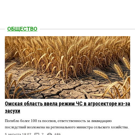
ОБЩЕСТВО
Омская область ввела режим ЧС в агросекторе из-за
засухи
Погибло более 100 га посевов, ответственность за ликвидацию
последствий возложена на регионального министра сельского хозяйства.
5 августа 18:07
7
686