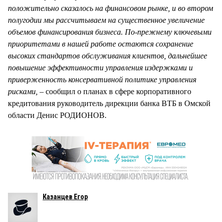
положительно сказалось на финансовом рынке, и во втором
полугодии мы рассчитываем на существенное увеличение
объемов финансирования бизнеса. По-прежнему ключевыми
приоритетами в нашей работе остаются сохранение
высоких стандартов обслуживания клиентов, дальнейшее
повышение эффективности управления издержками и
приверженность консервативной политике управления
рисками, –
сообщил о планах в сфере корпоративного
кредитования руководитель дирекции банка ВТБ в Омской
области Денис РОДИОНОВ.
Казанцев Егор