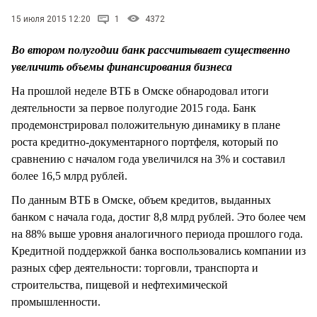
СТИЛЬ ЖИЗНИ
15 июля 2015 12:20
1
4372
Во втором полугодии банк рассчитывает существенно
увеличить объемы финансирования бизнеса
На прошлой неделе ВТБ в Омске обнародовал итоги
деятельности за первое полугодие 2015 года. Банк
продемонстрировал положительную динамику в плане
роста кредитно-документарного портфеля, который по
сравнению с началом года увеличился на 3% и составил
более 16,5 млрд рублей.
По данным ВТБ в Омске, объем кредитов, выданных
банком с начала года, достиг 8,8 млрд рублей. Это более чем
на 88% выше уровня аналогичного периода прошлого года.
Кредитной поддержкой банка воспользовались компании из
разных сфер деятельности: торговли, транспорта и
строительства, пищевой и нефтехимической
промышленности.