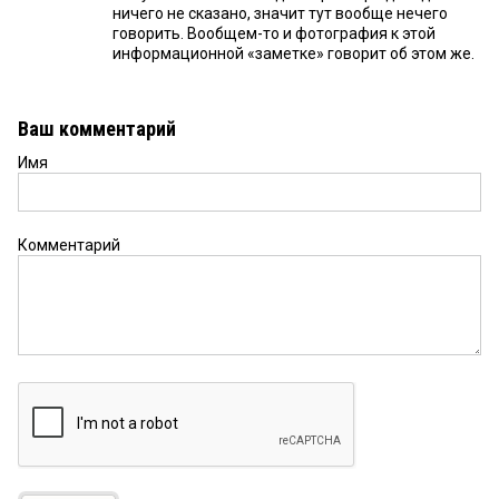
ничего не сказано, значит тут вообще нечего
говорить. Вообщем-то и фотография к этой
информационной «заметке» говорит об этом же.
Ваш комментарий
Имя
Комментарий