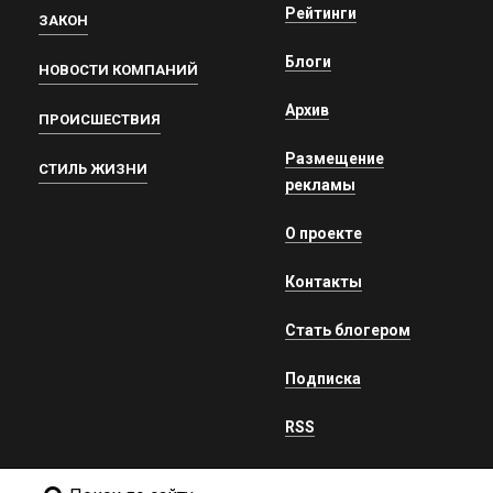
Рейтинги
ЗАКОН
Блоги
НОВОСТИ КОМПАНИЙ
Архив
ПРОИСШЕСТВИЯ
Размещение
СТИЛЬ ЖИЗНИ
рекламы
О проекте
Контакты
Стать блогером
Подписка
RSS