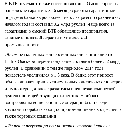
В ВТБ отмечают также восстановление в Омске спроса на
банковские гарантии. За 6 месяцев работы гарантийный
портфель банка вырос более чем в два раза по сравнению с
началом года и составил 3,2 млрд рублей Чаще всего за
гарантиями в омский ВТБ обращались предприятия,
занятые в пищевой отрасли и химической
промышленности.
Объем безналичных конверсионных операций клиентов
ВТБ в Омске за первое полугодие составил более 3,2 млрд
рублей. В сравнении с тем же периодом 2014 года
показатель увеличился в 1,5 раза. В банке этот прирост
обуславливают привлечением новых клиентов-экспортеров
и импортеров, а также развитием внешнеэкономической
деятельности действующих клиентов. Наиболее
востребованы конверсионные операции были среди
компаний обрабатывающих, производственных отраслей, а
также торговых компаний.
– Решение регулятора по снижению ключевой ставки