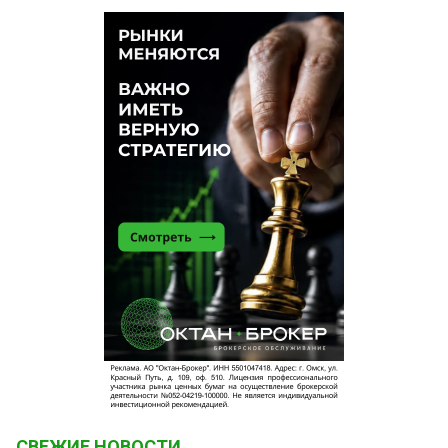
СВЕЖИЕ НОВОСТИ