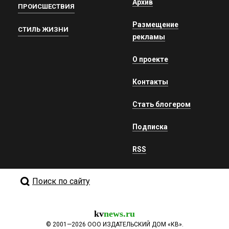
Архив
ПРОИСШЕСТВИЯ
Размещение
СТИЛЬ ЖИЗНИ
рекламы
О проекте
Контакты
Стать блогером
Подписка
RSS
Поиск по сайту
kv
news.ru
©
2001—2026
ООО ИЗДАТЕЛЬСКИЙ ДОМ «КВ».