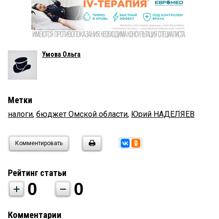
Умова Ольга
Метки
налоги
,
бюджет Омской области
,
Юрий НАДЕЛЯЕВ
Комментировать
Рейтинг статьи
0
0
Комментарии