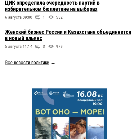
ЦИК определила очередность партий в
избирательном бюллетене на выборах
6 августа 09:00
1
552
Женский бизнес России и Казахстана объединяется
в новый альянс
5 августа 11:14
3
979
Все новости политики
→