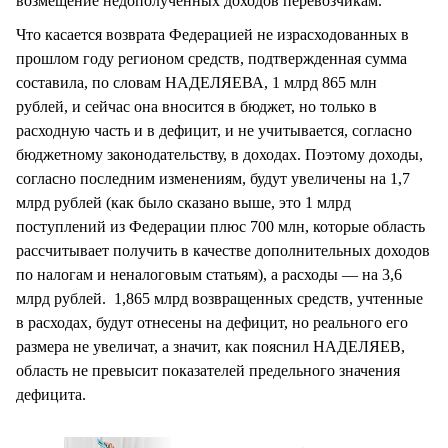
возмещение недополученных доходов перевозчикам.
Что касается возврата Федерацией не израсходованных в
прошлом году регионом средств, подтвержденная сумма
составила, по словам НАДЕЛЯЕВА, 1 млрд 865 млн
рублей, и сейчас она вносится в бюджет, но только в
расходную часть и в дефицит, и не учитывается, согласно
бюджетному законодательству, в доходах. Поэтому доходы,
согласно последним изменениям, будут увеличены на 1,7
млрд рублей (как было сказано выше, это 1 млрд
поступлений из Федерации плюс 700 млн, которые область
рассчитывает получить в качестве дополнительных доходов
по налогам и неналоговым статьям), а расходы — на 3,6
млрд рублей. 1,865 млрд возвращенных средств, учтенные
в расходах, будут отнесены на дефицит, но реального его
размера не увеличат, а значит, как пояснил НАДЕЛЯЕВ,
область не превысит показателей предельного значения
дефицита.