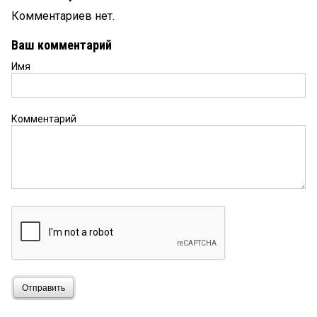
Комментариев нет.
Ваш комментарий
Имя
Комментарий
Отправить