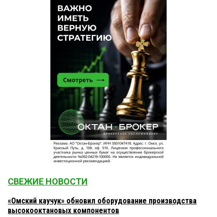
СВЕЖИЕ НОВОСТИ
«Омский каучук» обновил оборудование производства
высокооктановых компонентов