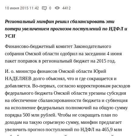
СТИЛЬ ЖИЗНИ
10 июня 2015 11:42
0
4412
Региональный минфин решил сбалансировать эти
потери увеличением прогнозов поступлений по НДФЛ и
УСН
Финансово-бюджетный комитет Законодательного
собрания Омской области одобрил на заседании 4 июня
пакет поправок в региональный бюджет на 2015 год.
И. о. министра финансов Омской области Юрий
НАДЕЛЯЕВ долго объяснял, что и где сокращается и
добавляется. Во-первых, согласно корректировкам расходов
федерального бюджета Омской области урезаны субсидия
на обеспечение сбалансированности бюджета и субвенция
на исполнение федеральных полномочий на общую сумму
порядка 500 млн рублей. Чтобы не сокращать план по
доходам на такую серьезную сумму, минфин предлагает
увеличить прогноз поступлений по НДФЛ на 465,9 млн