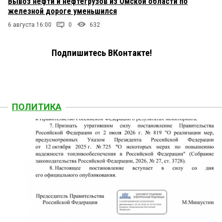
Вывоз нефти и нефтегрузов из Омской области по
железной дороге уменьшился
6 августа 16:00
0
632
Подпишитесь ВКонтакте!
ПОЛИТИКА