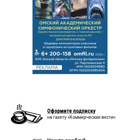
Оформите подписку
на газету «Коммерческие вести»