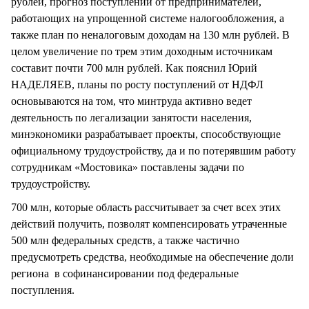
рублей, прогноз поступлений от предпринимателей,
работающих на упрощенной системе налогообложения, а
также план по неналоговым доходам на 130 млн рублей. В
целом увеличение по трем этим доходным источникам
составит почти 700 млн рублей. Как пояснил Юрий
НАДЕЛЯЕВ, планы по росту поступлений от НДФЛ
основываются на том, что минтруда активно ведет
деятельность по легализации занятости населения,
минэкономики разрабатывает проекты, способствующие
официальному трудоустройству, да и по потерявшим работу
сотрудникам «Мостовика» поставлены задачи по
трудоустройству.
700 млн, которые область рассчитывает за счет всех этих
действий получить, позволят компенсировать утраченные
500 млн федеральных средств, а также частично
предусмотреть средства, необходимые на обеспечение доли
региона в софинансировании под федеральные
поступления.