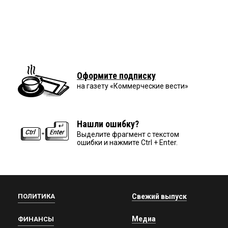
Оформите подписку
на газету «Коммерческие вести»
Нашли ошибку?
Выделите фрагмент с текстом
ошибки и нажмите Ctrl + Enter.
ПОЛИТИКА
Свежий выпуск
Медиа
ФИНАНСЫ