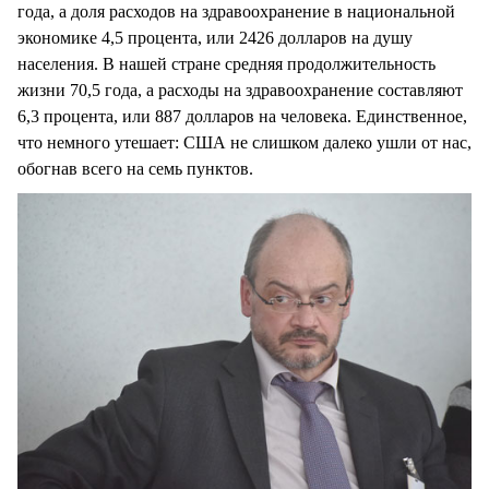
года, а доля расходов на здравоохранение в национальной
экономике 4,5 процента, или 2426 долларов на душу
населения. В нашей стране средняя продолжительность
жизни 70,5 года, а расходы на здравоохранение составляют
6,3 процента, или 887 долларов на человека. Единственное,
что немного утешает: США не слишком далеко ушли от нас,
обогнав всего на семь пунктов.