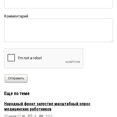
Комментарий
Отправить
Еще по теме
Народный фронт запустил масштабный опрос
медицинских работников
27 июля 17:40
3
1111