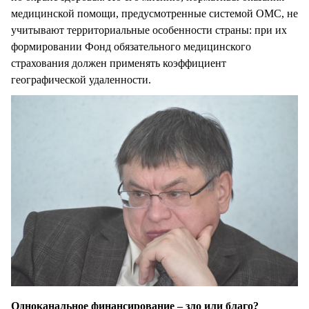
медицинской помощи, предусмотренные системой ОМС, не
учитывают территориальные особенности страны: при их
формировании Фонд обязательного медицинского
страхования должен применять коэффициент
географической удаленности.
Одноканальное финансирование – зло или благо?