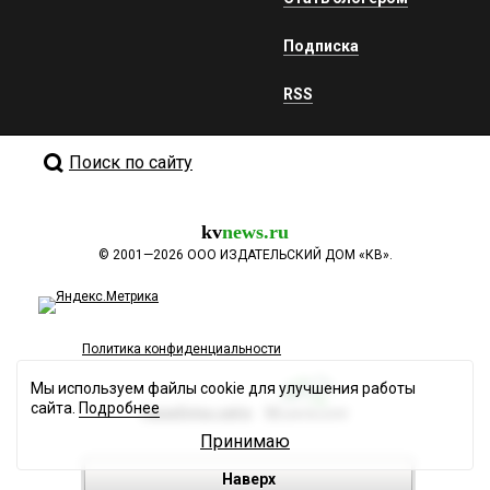
Подписка
RSS
Поиск по сайту
kv
news.ru
©
2001—2026
ООО ИЗДАТЕЛЬСКИЙ ДОМ «КВ».
Политика конфиденциальности
Мы используем файлы cookie для улучшения работы
сайта.
Подробнее
Разработка сайта
Принимаю
Наверх