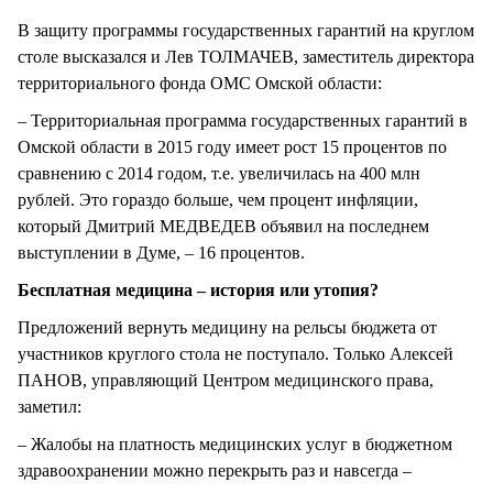
В защиту программы государственных гарантий на круглом
столе высказался и Лев ТОЛМАЧЕВ, заместитель директора
территориального фонда ОМС Омской области:
– Территориальная программа государственных гарантий в
Омской области в 2015 году имеет рост 15 процентов по
сравнению с 2014 годом, т.е. увеличилась на 400 млн
рублей. Это гораздо больше, чем процент инфляции,
который Дмитрий МЕДВЕДЕВ объявил на последнем
выступлении в Думе, – 16 процентов.
Бесплатная медицина – история или утопия?
Предложений вернуть медицину на рельсы бюджета от
участников круглого стола не поступало. Только Алексей
ПАНОВ, управляющий Центром медицинского права,
заметил:
– Жалобы на платность медицинских услуг в бюджетном
здравоохранении можно перекрыть раз и навсегда –