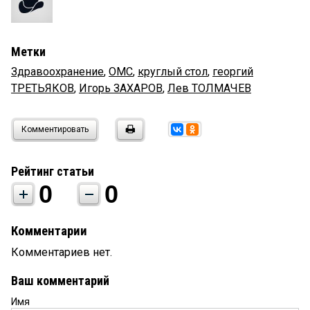
Метки
Здравоохранение
,
ОМС
,
круглый стол
,
георгий
ТРЕТЬЯКОВ
,
Игорь ЗАХАРОВ
,
Лев ТОЛМАЧЕВ
Комментировать
Рейтинг статьи
0
0
Комментарии
Комментариев нет.
Ваш комментарий
Имя