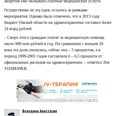
запретив ему оказывать платные медицинские услуги.
Осуществима ли эта идея, осталось за рамками
мероприятия. Однако было отмечено, что в 2015 году
бюджет Омской области на здравоохранение составил более
24 млрд рублей.
– Сверх этого граждане платят за медицинскую помощь
около 900 млн рублей в год. По сравнению с концом 20
века эта доля снизилась, сейчас она – 5 процентов, а в
период 1999-2001 годов составляла 6 – 6,5 процента от
официальных расходов на здравоохранение, – отметил Лев
ТОЛМАЧЕВ.
Володина Анастасия