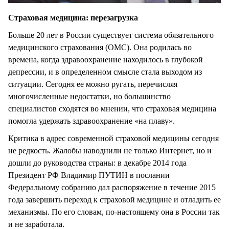
Страховая медицина: перезагрузка
Больше 20 лет в России существует система обязательного
медицинского страхования (ОМС). Она родилась во
времена, когда здравоохранение находилось в глубокой
депрессии, и в определенном смысле стала выходом из
ситуации. Сегодня ее можно ругать, перечисляя
многочисленные недостатки, но большинство
специалистов сходятся во мнении, что страховая медицина
помогла удержать здравоохранение «на плаву».
Критика в адрес современной страховой медицины сегодня
не редкость. Жалобы наводнили не только Интернет, но и
дошли до руководства страны: в декабре 2014 года
Президент РФ Владимир ПУТИН в послании
Федеральному собранию дал распоряжение в течение 2015
года завершить переход к страховой медицине и отладить ее
механизмы. По его словам, по-настоящему она в России так
и не заработала.