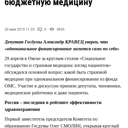
бюджетную медицину
СТИЛЬ ЖИЗНИ
20 мая 2015 11:23
0
4935
Депутат Госдумы Александр КРАВЕЦ уверен, что
«одноканальное финансирование загнется само по себе»
29 апреля в Омске за круглым столом «Социальное
государство и страховая медицина: взгляд пациентов»
обсуждался основной вопрос: какой быть страховой
медицине при одноканальном финансировании из фонда
ОМС. Участие в дискуссии приняли депутаты, чиновники,
медицинские работники и даже пациенты.
Россия – последняя в рейтинге эффективности
здравоохранения
Первый заместитель председателя Комитета по
образованию Госдумы Олег СМОЛИН, открывая круглый