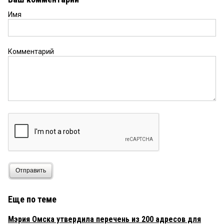
Имя
Комментарий
Отправить
Еще по теме
Мэрия Омска утвердила перечень из 200 адресов для