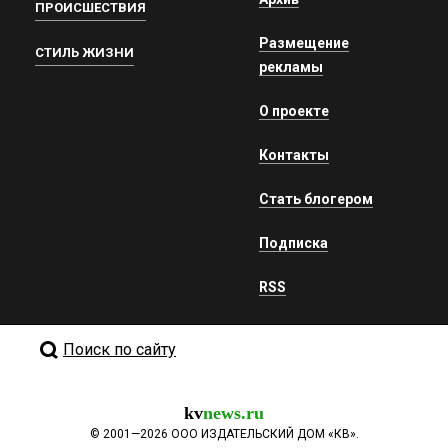
ПРОИСШЕСТВИЯ
Размещение
СТИЛЬ ЖИЗНИ
рекламы
О проекте
Контакты
Стать блогером
Подписка
RSS
Поиск по сайту
kv
news.ru
©
2001—2026
ООО ИЗДАТЕЛЬСКИЙ ДОМ «КВ».