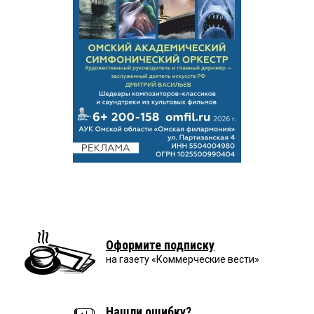
Оформите подписку
на газету «Коммерческие вести»
Нашли ошибку?