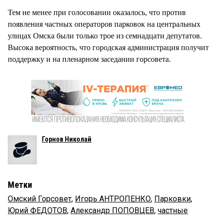
Тем не менее при голосовании оказалось, что против
появления частных операторов парковок на центральных
улицах Омска были только трое из семнадцати депутатов.
Высока вероятность, что городская администрация получит
поддержку и на пленарном заседании горсовета.
Горнов Николай
Метки
Омский Горсовет
,
Игорь АНТРОПЕНКО
,
Парковки
,
Юрий ФЕДОТОВ
,
Александр ПОПОВЦЕВ
,
частные