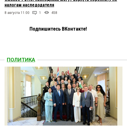
налогам наследодателя
8 августа 11:00
1
458
Подпишитесь ВКонтакте!
ПОЛИТИКА