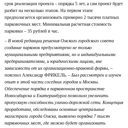
срок реализации проекта – порядка 5 лет, а сам проект будет
разбит на несколько этапов. На первом этапе
предполагается организовать примерно 2 тысячи платных
парковочных мест. Минимальная расчетная стоимость
парковки – 35 рублей в час.
– В новой редакции решения Омского городского совета
создание парковок предусмотрено не только
муниципальными предприятиями, но и индивидуальными
предпринимателями, и юридическими лицами, вне
зависимости от их организационно-правовой формы
, –
пояснил Александр ФРИКЕЛЬ. –
Был рассмотрен и изучен
опыт в этой части соседних городов и Москвы.
Обеспечение порядка в парковочном пространстве
Новосибирска и Екатеринбурга позволило увеличить
пропускную способность улично-дорожной сети. Концепция
проработана, обследованы основные центральные
магистрали города Омска, выявлено порядка 7 тысяч
парковочных мест, где можно будет организовать