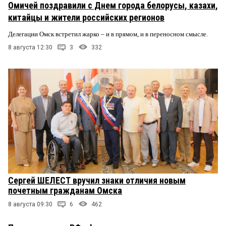
Омичей поздравили с Днем города белорусы, казахи,
китайцы и жители российских регионов
Делегации Омск встретил жарко – и в прямом, и в переносном смысле.
8 августа 12:30
3
332
Сергей ШЕЛЕСТ вручил знаки отличия новым
почетным гражданам Омска
8 августа 09:30
6
462