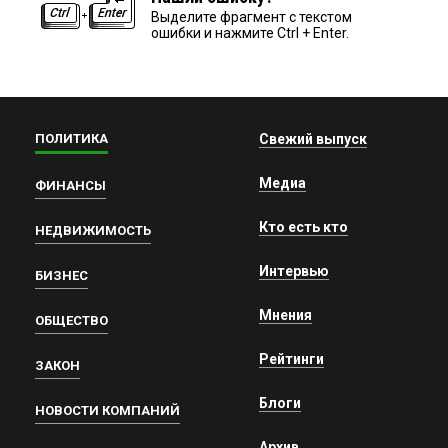
Выделите фрагмент с текстом
ошибки и нажмите Ctrl + Enter.
ПОЛИТИКА
Свежий выпуск
Медиа
ФИНАНСЫ
Кто есть кто
НЕДВИЖИМОСТЬ
Интервью
БИЗНЕС
Мнения
ОБЩЕСТВО
Рейтинги
ЗАКОН
Блоги
НОВОСТИ КОМПАНИЙ
Архив