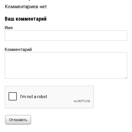
Комментариев нет.
Ваш комментарий
Имя
Комментарий
Отправить