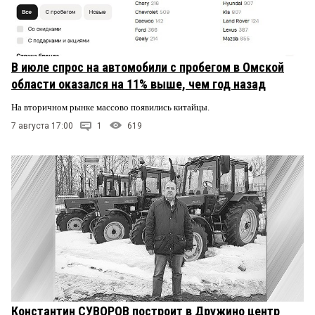
В июле спрос на автомобили с пробегом в Омской
области оказался на 11% выше, чем год назад
На вторичном рынке массово появились китайцы.
7 августа 17:00
1
619
Константин СУВОРОВ построит в Дружино центр