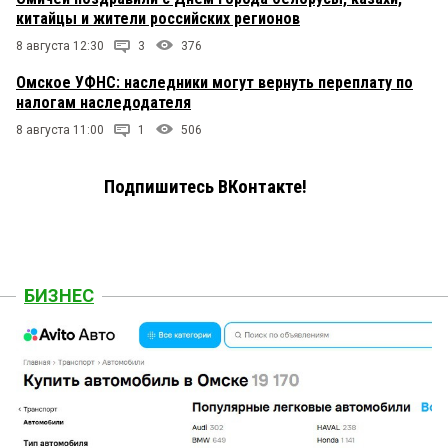
китайцы и жители российских регионов
8 августа 12:30
3
376
Омское УФНС: наследники могут вернуть переплату по
налогам наследодателя
8 августа 11:00
1
506
Подпишитесь ВКонтакте!
БИЗНЕС