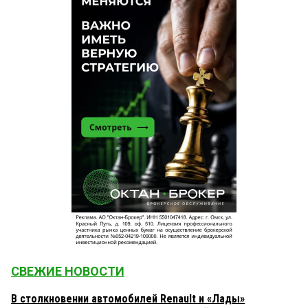
СВЕЖИЕ НОВОСТИ
В столкновении автомобилей Renault и «Лады»