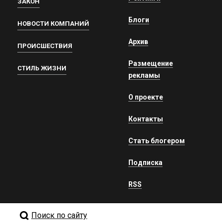
ЗАКОН
Блоги
НОВОСТИ КОМПАНИЙ
Архив
ПРОИСШЕСТВИЯ
Размещение
СТИЛЬ ЖИЗНИ
рекламы
О проекте
Контакты
Стать блогером
Подписка
RSS
Поиск по сайту