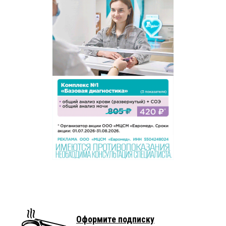
Оформите подписку