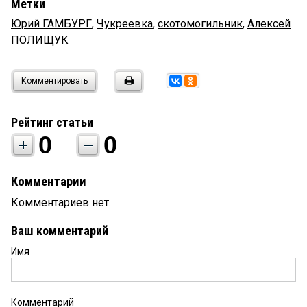
Метки
Юрий ГАМБУРГ
,
Чукреевка
,
скотомогильник
,
Алексей
ПОЛИЩУК
Комментировать
Рейтинг статьи
0
0
Комментарии
Комментариев нет.
Ваш комментарий
Имя
Комментарий