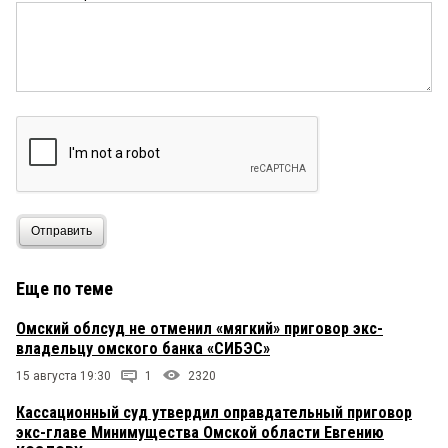
Отправить
Еще по теме
Омский облсуд не отменил «мягкий» приговор экс-
владельцу омского банка «СИБЭС»
15 августа 19:30
1
2320
Кассационный суд утвердил оправдательный приговор
экс-главе Минимущества Омской области Евгению