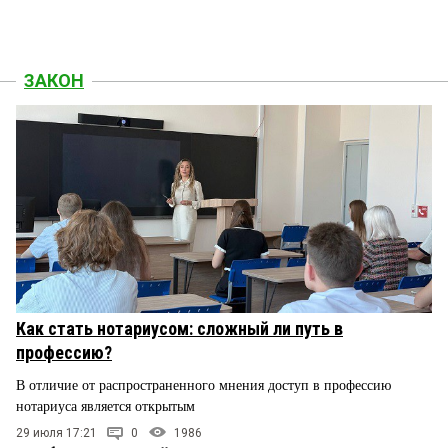
ЗАКОН
Как стать нотариусом: сложный ли путь в
профессию?
В отличие от распространенного мнения доступ в профессию
нотариуса является открытым
29 июля 17:21
0
1986