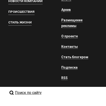
НОВОСТИ КОМПАНИЙ
Архив
ПРОИСШЕСТВИЯ
Размещение
СТИЛЬ ЖИЗНИ
рекламы
О проекте
Контакты
Стать блогером
Подписка
RSS
Поиск по сайту