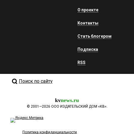
О проекте
Контакты
Стать блогером
Подписка
RSS
Поиск по сайту
kv
news.ru
©
2001—2026
ООО ИЗДАТЕЛЬСКИЙ ДОМ «КВ».
Политика конфиденциальности