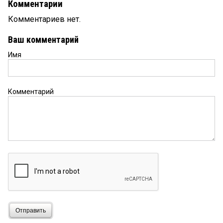
Комментарии
Комментариев нет.
Ваш комментарий
Имя
Комментарий
Отправить