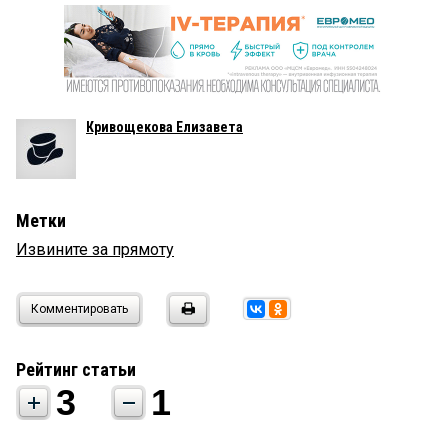
Кривощекова Елизавета
Метки
Извините за прямоту
Комментировать
Рейтинг статьи
3
1