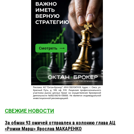
СВЕЖИЕ НОВОСТИ
За обман 93 омичей отправлен в колонию глава АЦ
«Ромни Марш» Ярослав МАКАРЕНКО