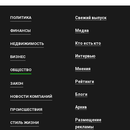
ПОЛИТИКА
Свежий выпуск
Медиа
ФИНАНСЫ
Кто есть кто
НЕДВИЖИМОСТЬ
Интервью
БИЗНЕС
Мнения
ОБЩЕСТВО
Рейтинги
ЗАКОН
Блоги
НОВОСТИ КОМПАНИЙ
Архив
ПРОИСШЕСТВИЯ
Размещение
СТИЛЬ ЖИЗНИ
рекламы