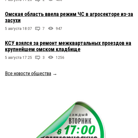
Омская область ввела режим ЧС в агросекторе из-за
засухи
5 августа 18:07
7
947
КСУ взялся за ремонт межквартальных проездов на
крупнейшем омском кладбище
5 августа 17:25
3
1256
Все новости общества
→