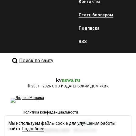
Контакты
Стать блогером
Подписка
RSS
Поиск по сайту
kv
news.ru
©
2001—2026
ООО ИЗДАТЕЛЬСКИЙ ДОМ «КВ».
Политика конфиденциальности
Мы используем файлы cookie для улучшения работы
сайта.
Подробнее
Разработка сайта