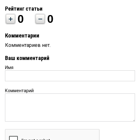
Рейтинг статьи
0
0
Комментарии
Комментариев нет.
Ваш комментарий
Имя
Комментарий