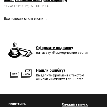
31 июля 09:30
5
3184
Все новости стиля жизни
→
Оформите подписку
на газету «Коммерческие вести»
Нашли ошибку?
Выделите фрагмент с текстом
ошибки и нажмите Ctrl + Enter.
ПОЛИТИКА
Свежий выпуск