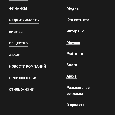
Медиа
ФИНАНСЫ
Кто есть кто
НЕДВИЖИМОСТЬ
Интервью
БИЗНЕС
Мнения
ОБЩЕСТВО
Рейтинги
ЗАКОН
Блоги
НОВОСТИ КОМПАНИЙ
Архив
ПРОИСШЕСТВИЯ
Размещение
СТИЛЬ ЖИЗНИ
рекламы
О проекте