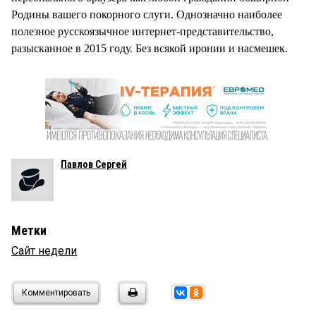
Родины вашего покорного слуги. Однозначно наиболее
полезное русскоязычное интернет-представительство,
разысканное в 2015 году. Без всякой иронии и насмешек.
Павлов Сергей
Метки
Сайт недели
Комментировать