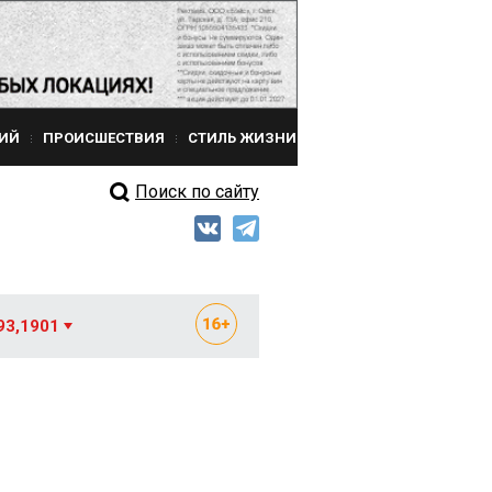
ИЙ
ПРОИСШЕСТВИЯ
СТИЛЬ ЖИЗНИ
Поиск по сайту
93,1901