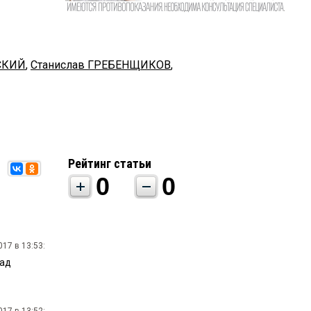
СКИЙ
,
Станислав ГРЕБЕНЩИКОВ
,
Рейтинг статьи
0
0
17 в 13:53:
сад