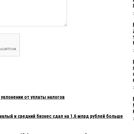
 уклонении от уплаты налогов
малый и средний бизнес сдал на 1,6 млрд рублей больше