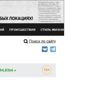
ИЙ
ПРОИСШЕСТВИЯ
СТИЛЬ ЖИЗНИ
Поиск по сайту
 94,8366