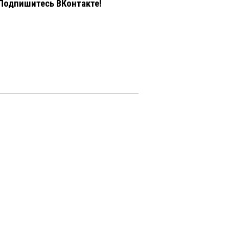
Подпишитесь ВКонтакте!