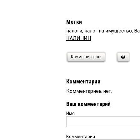
Метки
налоги
,
налог на имущество
,
В
КАЛИНИН
Комментировать
Комментарии
Комментариев нет.
Ваш комментарий
Имя
Комментарий