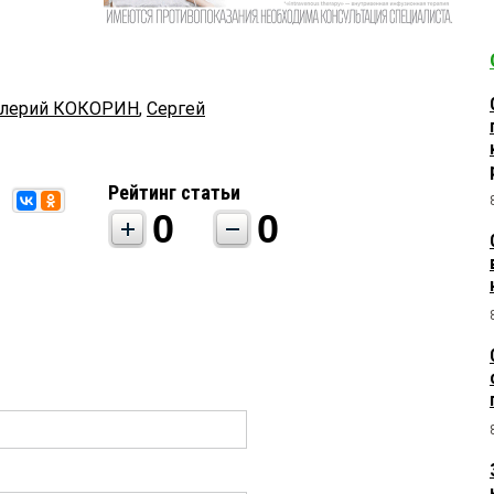
алерий КОКОРИН
,
Сергей
Рейтинг статьи
0
0