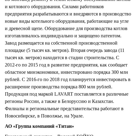
и котлового оборудования. Силами работников
предприятия разрабатываются и внедряются в производство
новые виды котельного оборудования, работающие на угле
и древесной щепе. Оборудование для производства котлов
изготавливалось индивидуально и защищено патентом.
Завод размещается на собственной производственной
площадке (5 тысяч кв. метров). Вторая очередь завода (11
тысяч кв. метров) находится в стадии строительства. С
2012-го по 2015 год в развитие предприятия, как сообщает
областное минэкономики, инвестировано порядка 300 млн
рублей. С 2016-го по 2018 год планируется инвестировать в
расширение производства порядка 800 млн рублей.
Продукция под маркой LAVART поставляется в различные
регионы России, а также в Белоруссию и Казахстан.
Филиалы и региональные представительства работают в
Новосибирске, в Поволжье, на Урале.
АО «Группа компаний «Титан»