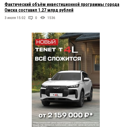
Фактический объём инвестиционной программы города
Омска составил 1,27 млрд рублей
3 июля 15:02
0
1536