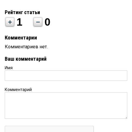
Рейтинг статьи
1
0
Комментарии
Комментариев нет.
Ваш комментарий
Имя
Комментарий