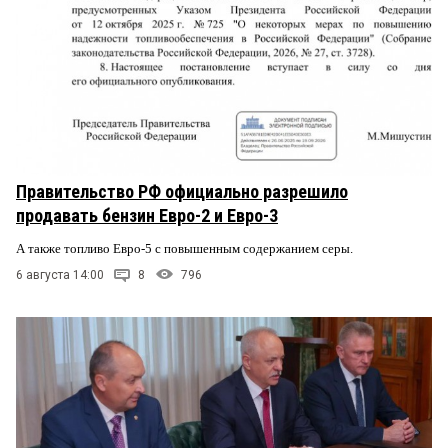
Правительство РФ официально разрешило
продавать бензин Евро-2 и Евро-3
А также топливо Евро-5 с повышенным содержанием серы.
6 августа 14:00
8
796