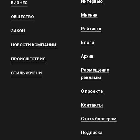
Интервью
БИЗНЕС
Мнения
ОБЩЕСТВО
Рейтинги
ЗАКОН
Блоги
НОВОСТИ КОМПАНИЙ
Архив
ПРОИСШЕСТВИЯ
Размещение
СТИЛЬ ЖИЗНИ
рекламы
О проекте
Контакты
Стать блогером
Подписка