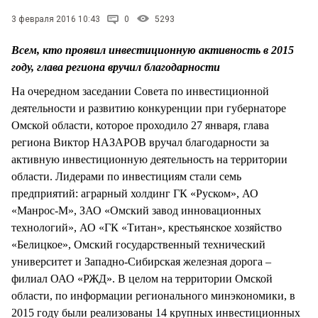
СТИЛЬ ЖИЗНИ
3 февраля 2016 10:43
0
5293
Всем, кто проявил инвестиционную активность в 2015
году, глава региона вручил благодарности
На очередном заседании Совета по инвестиционной
деятельности и развитию конкуренции при губернаторе
Омской области, которое проходило 27 января, глава
региона Виктор НАЗАРОВ вручал благодарности за
активную инвестиционную деятельность на территории
области. Лидерами по инвестициям стали семь
предприятий: аграрный холдинг ГК «Руском», АО
«Манрос-М», ЗАО «Омский завод инновационных
технологий», АО «ГК «Титан», крестьянское хозяйство
«Белицкое», Омский государственный технический
университет и Западно-Сибирская железная дорога –
филиал ОАО «РЖД». В целом на территории Омской
области, по информации регионального минэкономики, в
2015 году были реализованы 14 крупных инвестиционных