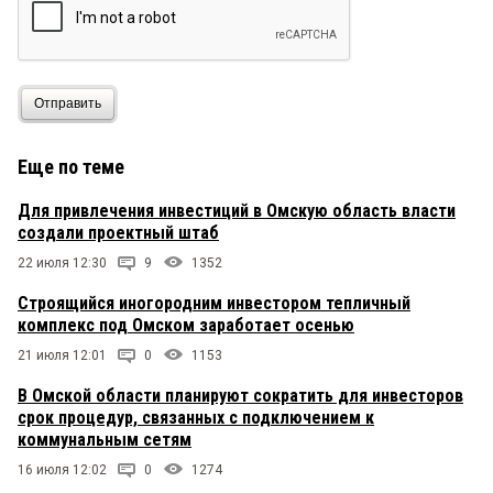
Отправить
Еще по теме
Для привлечения инвестиций в Омскую область власти
создали проектный штаб
22 июля 12:30
9
1352
Строящийся иногородним инвестором тепличный
комплекс под Омском заработает осенью
21 июля 12:01
0
1153
В Омской области планируют сократить для инвесторов
срок процедур, связанных с подключением к
коммунальным сетям
16 июля 12:02
0
1274