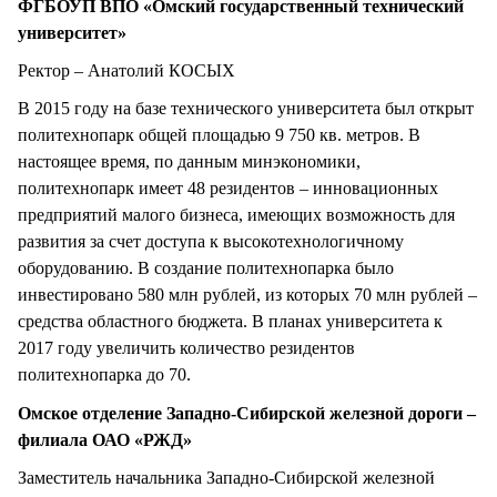
ФГБОУП ВПО «Омский государственный технический
университет»
Ректор – Анатолий КОСЫХ
В 2015 году на базе технического университета был открыт
политехнопарк общей площадью 9 750 кв. метров. В
настоящее время, по данным минэкономики,
политехнопарк имеет 48 резидентов – инновационных
предприятий малого бизнеса, имеющих возможность для
развития за счет доступа к высокотехнологичному
оборудованию. В создание политехнопарка было
инвестировано 580 млн рублей, из которых 70 млн рублей –
средства областного бюджета. В планах университета к
2017 году увеличить количество резидентов
политехнопарка до 70.
Омское отделение Западно-Сибирской железной дороги –
филиала ОАО «РЖД»
Заместитель начальника Западно-Сибирской железной