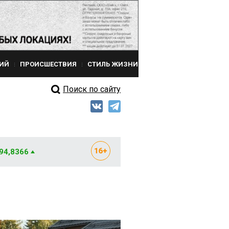
ИЙ
ПРОИСШЕСТВИЯ
СТИЛЬ ЖИЗНИ
Поиск по сайту
 94,8366