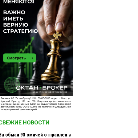
СВЕЖИЕ НОВОСТИ
За обман 93 омичей отправлен в