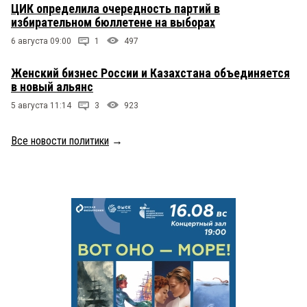
ЦИК определила очередность партий в
избирательном бюллетене на выборах
6 августа 09:00
1
497
Женский бизнес России и Казахстана объединяется
в новый альянс
5 августа 11:14
3
923
Все новости политики
→