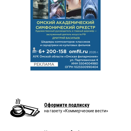
Оформите подписку
на газету «Коммерческие вести»