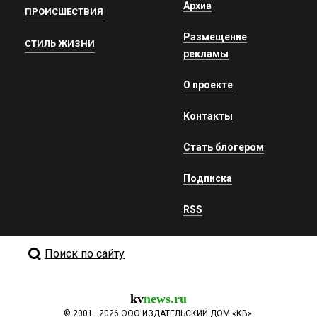
Архив
ПРОИСШЕСТВИЯ
Размещение
СТИЛЬ ЖИЗНИ
рекламы
О проекте
Контакты
Стать блогером
Подписка
RSS
Поиск по сайту
kv
news.ru
©
2001—2026
ООО ИЗДАТЕЛЬСКИЙ ДОМ «КВ».