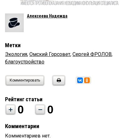
Алексеева Надежда
Метки
Экология
,
Омский Горсовет
,
Сергей ФРОЛОВ
,
благоустройство
Комментировать
Рейтинг статьи
0
0
Комментарии
Комментариев нет.