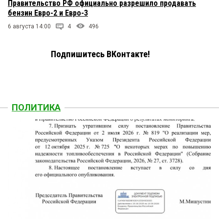
Правительство РФ официально разрешило продавать
бензин Евро-2 и Евро-3
6 августа 14:00
4
496
Подпишитесь ВКонтакте!
ПОЛИТИКА