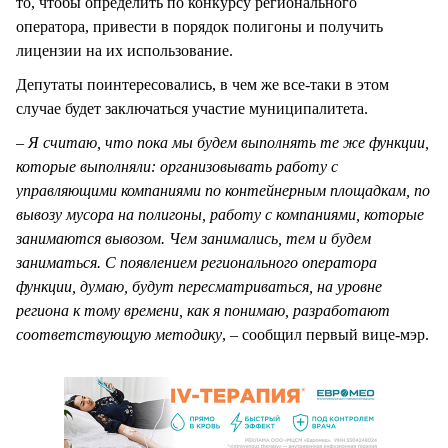
то, чтобы определить по конкурсу регионального
оператора, привести в порядок полигоны и получить
лицензии на их использование.
Депутаты поинтересовались, в чем же все-таки в этом
случае будет заключаться участие муниципалитета.
– Я считаю, что пока мы будем выполнять те же функции,
которые выполняли: организовывать работу с
управляющими компаниями по контейнерным площадкам, по
вывозу мусора на полигоны, работу с компаниями, которые
занимаются вывозом. Чем занимались, тем и будем
заниматься. С появлением регионального оператора
функции, думаю, будут пересматриваться, на уровне
региона к тому времени, как я понимаю, разработают
соответствующую методику
, – сообщил первый вице-мэр.