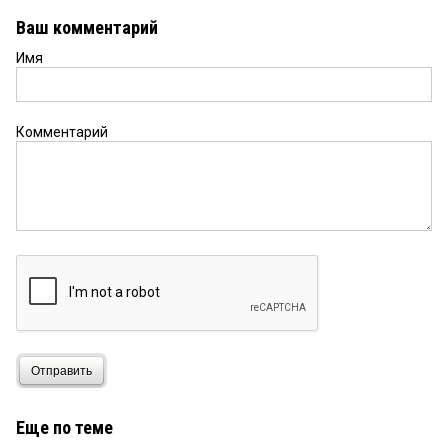
Ваш комментарий
Имя
Комментарий
Отправить
Еще по теме