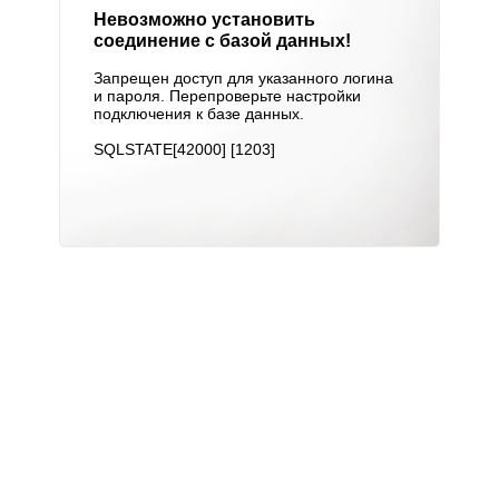
Невозможно установить
соединение с базой данных!
Запрещен доступ для указанного логина
и пароля. Перепроверьте настройки
подключения к базе данных.
SQLSTATE[42000] [1203]