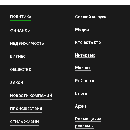
ПОЛИТИКА
Свежий выпуск
Медиа
ФИНАНСЫ
Кто есть кто
НЕДВИЖИМОСТЬ
Интервью
БИЗНЕС
Мнения
ОБЩЕСТВО
Рейтинги
ЗАКОН
Блоги
НОВОСТИ КОМПАНИЙ
Архив
ПРОИСШЕСТВИЯ
Размещение
СТИЛЬ ЖИЗНИ
рекламы