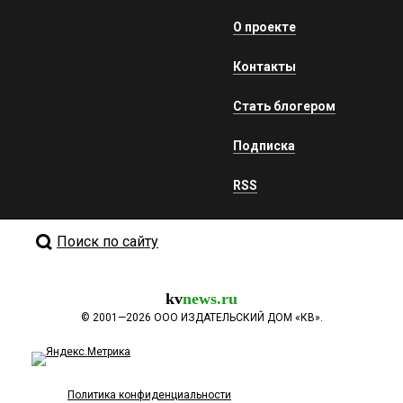
О проекте
Контакты
Стать блогером
Подписка
RSS
Поиск по сайту
kv
news.ru
©
2001—2026
ООО ИЗДАТЕЛЬСКИЙ ДОМ «КВ».
Политика конфиденциальности