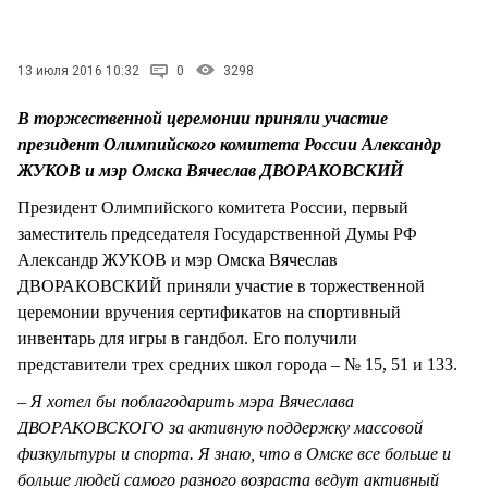
СТИЛЬ ЖИЗНИ
13 июля 2016 10:32
0
3298
В торжественной церемонии приняли участие
президент Олимпийского комитета России Александр
ЖУКОВ и мэр Омска Вячеслав ДВОРАКОВСКИЙ
Президент Олимпийского комитета России, первый
заместитель председателя Государственной Думы РФ
Александр ЖУКОВ и мэр Омска Вячеслав
ДВОРАКОВСКИЙ приняли участие в торжественной
церемонии вручения сертификатов на спортивный
инвентарь для игры в гандбол. Его получили
представители трех средних школ города – № 15, 51 и 133.
– Я хотел бы поблагодарить мэра Вячеслава
ДВОРАКОВСКОГО за активную поддержку массовой
физкультуры и спорта. Я знаю, что в Омске все больше и
больше людей самого разного возраста ведут активный