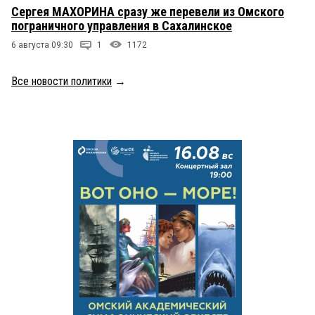
Сергея МАХОРИНА сразу же перевели из Омского
пограничного управления в Сахалинское
6 августа 09:30
1
1172
Все новости политики
→