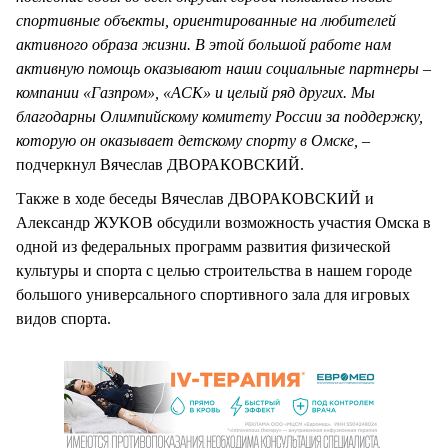
спортивные объекты, ориентированные на любителей
активного образа жизни. В этой большой работе нам
активную помощь оказывают наши социальные партнеры –
компании «Газпром», «АСК» и целый ряд других. Мы
благодарны Олимпийскому комитету России за поддержку,
которую он оказывает детскому спорту в Омске, –
подчеркнул Вячеслав ДВОРАКОВСКИЙ.
Также в ходе беседы Вячеслав ДВОРАКОВСКИЙ и
Александр ЖУКОВ обсудили возможность участия Омска в
одной из федеральных программ развития физической
культуры и спорта с целью строительства в нашем городе
большого универсального спортивного зала для игровых
видов спорта.