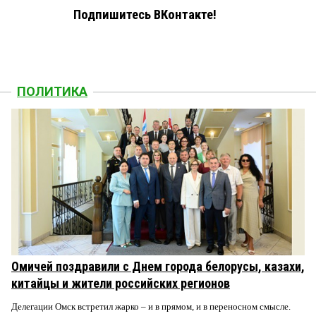
Подпишитесь ВКонтакте!
ПОЛИТИКА
Омичей поздравили с Днем города белорусы, казахи,
китайцы и жители российских регионов
Делегации Омск встретил жарко – и в прямом, и в переносном смысле.