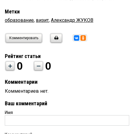
Метки
образование
,
визит
,
Александр ЖУКОВ
Комментировать
Рейтинг статьи
0
0
Комментарии
Комментариев нет.
Ваш комментарий
Имя