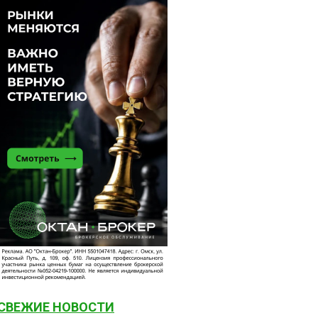
СВЕЖИЕ НОВОСТИ