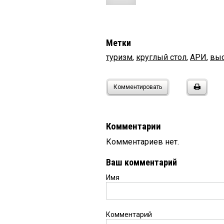
Метки
туризм
,
круглый стол
,
АРИ
,
выс
Комментировать
Комментарии
Комментариев нет.
Ваш комментарий
Имя
Комментарий