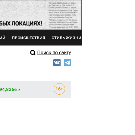
ИЙ
ПРОИСШЕСТВИЯ
СТИЛЬ ЖИЗНИ
Поиск по сайту
 94,8366