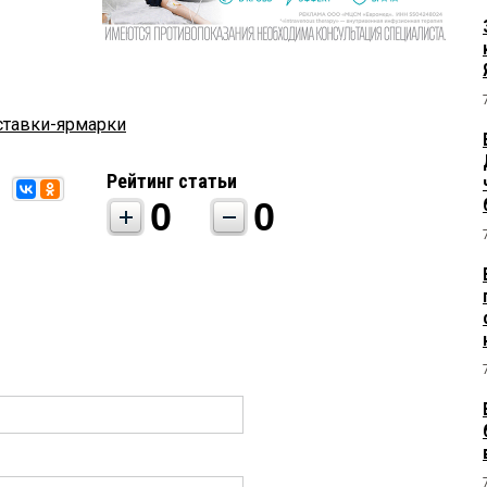
тавки-ярмарки
Рейтинг статьи
0
0