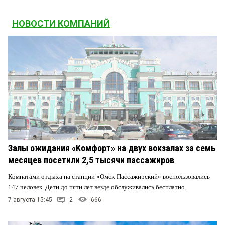
НОВОСТИ КОМПАНИЙ
Залы ожидания «Комфорт» на двух вокзалах за семь
месяцев посетили 2,5 тысячи пассажиров
Комнатами отдыха на станции «Омск-Пассажирский» воспользовались
147 человек. Дети до пяти лет везде обслуживались бесплатно.
7 августа 15:45
2
666