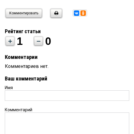
Комментировать
Рейтинг статьи
1
0
Комментарии
Комментариев нет.
Ваш комментарий
Имя
Комментарий