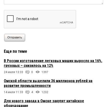
Отправить
Еще по теме
В России изготовление легковых машин выросло на 16%,
грузовых – снизилось на 12%
24 июля 13:33
0
1397
Омской области выделили 36 миллионов рублей на
развитие промышленности
14 июля 11:33
4
1232
Для нового завода в Омске закупят китайское
оборудование