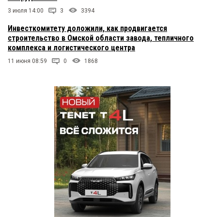
3 июля 14:00
3
3394
Инвесткомитету доложили, как продвигается
строительство в Омской области завода, тепличного
комплекса и логистического центра
11 июня 08:59
0
1868