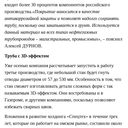
входит более 30 процентов компонентов российского
производства.
«Покрытие наносится в качестве
антикоррозийной защиты и позволяет надолго сохранять
трубу, поскольку она закапывается в грунт. Используется
данный материал на всех типах нефтегазовых
трубопроводов – магистральных, промысловых»,
– пояснил
Алексей ДУРНОВ.
Труба с 3D-эффектом
Уже осенью компания рассчитывает запустить в работу
третье производство, где небольшой стан будет гнуть
отводы диаметром от 57 до 530 мм. Особенность в том, что
стан сможет изготавливать детали сложных форм с так
называемым 3D-эффектом. Они востребованы и в
Газпроме, и другими компаниями, поскольку позволяют
избежать сварных швов.
Вложения в развитие холдинга «Спецтех» в течение трех
лет, которые он работает на омском рынке, составили около