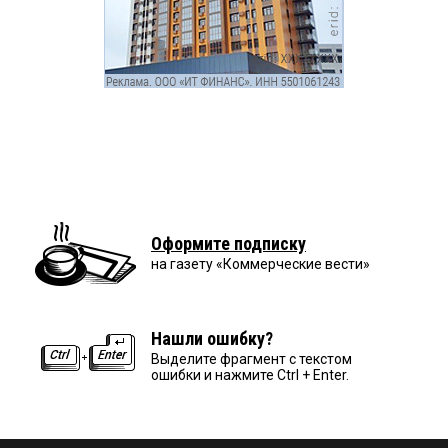
Оформите подписку
на газету «Коммерческие вести»
Нашли ошибку?
Выделите фрагмент с текстом
ошибки и нажмите Ctrl + Enter.