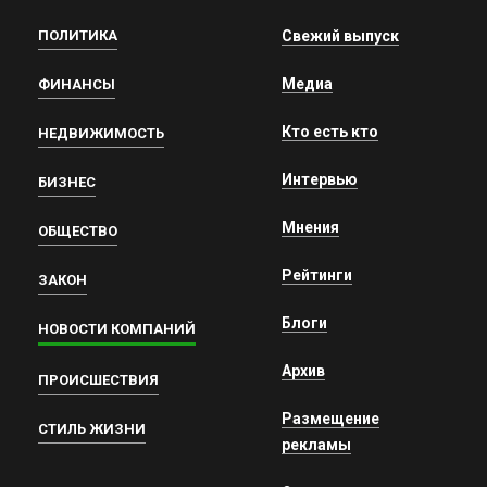
ПОЛИТИКА
Свежий выпуск
Медиа
ФИНАНСЫ
Кто есть кто
НЕДВИЖИМОСТЬ
Интервью
БИЗНЕС
Мнения
ОБЩЕСТВО
Рейтинги
ЗАКОН
Блоги
НОВОСТИ КОМПАНИЙ
Архив
ПРОИСШЕСТВИЯ
Размещение
СТИЛЬ ЖИЗНИ
рекламы