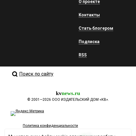
О проекте
Контакты
Стать блогером
Подписка
RSS
Поиск по сайту
kv
news.ru
©
2001—2026
ООО ИЗДАТЕЛЬСКИЙ ДОМ «КВ».
Политика конфиденциальности