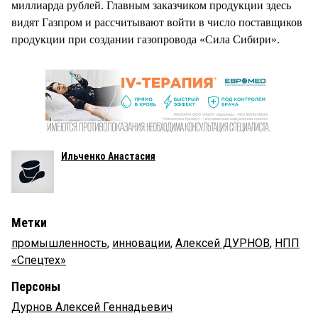
миллиарда рублей. Главным заказчиком продукции здесь
видят Газпром и рассчитывают войти в число поставщиков
продукции при создании газопровода «Сила Сибири».
Ильченко Анастасия
Метки
промышленность
,
инновации
,
Алексей ДУРНОВ
,
НПП
«Спецтех»
Персоны
Дурнов Алексей Геннадьевич