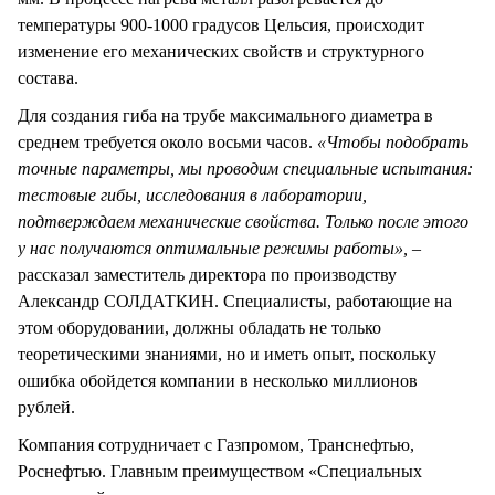
температуры 900-1000 градусов Цельсия, происходит
изменение его механических свойств и структурного
состава.
Для создания гиба на трубе максимального диаметра в
среднем требуется около восьми часов.
«Чтобы подобрать
точные параметры, мы проводим специальные испытания:
тестовые гибы, исследования в лаборатории,
подтверждаем механические свойства. Только после этого
у нас получаются оптимальные режимы работы»,
–
рассказал заместитель директора по производству
Александр СОЛДАТКИН. Специалисты, работающие на
этом оборудовании, должны обладать не только
теоретическими знаниями, но и иметь опыт, поскольку
ошибка обойдется компании в несколько миллионов
рублей.
Компания сотрудничает с Газпромом, Транснефтью,
Роснефтью. Главным преимуществом «Специальных