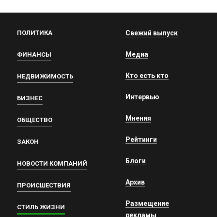
ПОЛИТИКА
Свежий выпуск
Медиа
ФИНАНСЫ
Кто есть кто
НЕДВИЖИМОСТЬ
Интервью
БИЗНЕС
Мнения
ОБЩЕСТВО
Рейтинги
ЗАКОН
Блоги
НОВОСТИ КОМПАНИЙ
Архив
ПРОИСШЕСТВИЯ
Размещение
СТИЛЬ ЖИЗНИ
рекламы