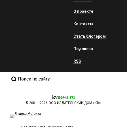
О проекте
Контакты
Стать блогером
Подписка
RSS
Поиск по сайту
kv
news.ru
©
2001—2026
ООО ИЗДАТЕЛЬСКИЙ ДОМ «КВ».