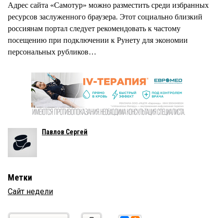
Адрес сайта «Самотур» можно разместить среди избранных
ресурсов заслуженного браузера. Этот социально близкий
россиянам портал следует рекомендовать к частому
посещению при подключении к Рунету для экономии
персональных рубликов…
Павлов Сергей
Метки
Сайт недели