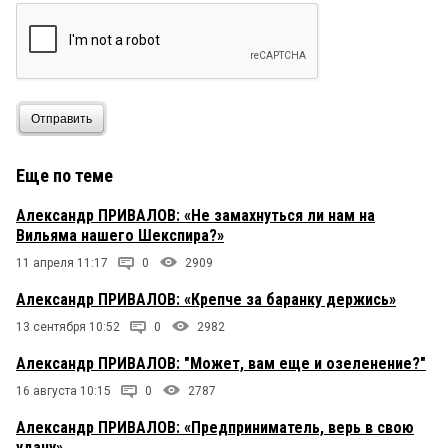
Отправить
Еще по теме
Александр ПРИВАЛОВ: «Не замахнуться ли нам на
Вильяма нашего Шекспира?»
11 апреля 11:17
0
2909
Александр ПРИВАЛОВ: «Крепче за баранку держись»
13 сентября 10:52
0
2982
Александр ПРИВАЛОВ: "Может, вам еще и озеленение?"
16 августа 10:15
0
2787
Александр ПРИВАЛОВ: «Предприниматель, верь в свою
удачу»