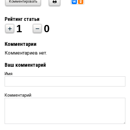
Комментировать
Рейтинг статьи
1
0
Комментарии
Комментариев нет.
Ваш комментарий
Имя
Комментарий