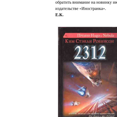
обратить внимание на новинку и
издательстве «Иностранка».
Е.К.