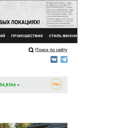
ИЙ
ПРОИСШЕСТВИЯ
СТИЛЬ ЖИЗНИ
Поиск по сайту
 94,8366