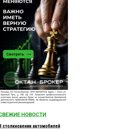
СВЕЖИЕ НОВОСТИ
В столкновении автомобилей