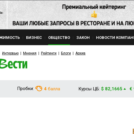
ЖИМОСТЬ
БИЗНЕС
ОБЩЕСТВО
ЗАКОН
НОВОСТИ КОМПАН
Интервью
Мнения
Рейтинги
Блоги
Архив
Пробки:
4
балла
Курсы ЦБ:
$ 82,1665
€