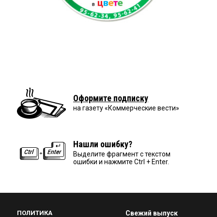
Оформите подписку
на газету «Коммерческие вести»
Нашли ошибку?
Выделите фрагмент с текстом
ошибки и нажмите Ctrl + Enter.
ПОЛИТИКА
Свежий выпуск