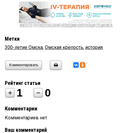
Метки
300-летие Омска
,
Омская крепость
,
история
Комментировать
Рейтинг статьи
1
0
Комментарии
Комментариев нет.
Ваш комментарий