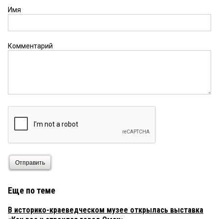
Имя
Комментарий
Отправить
Еще по теме
В историко-краеведческом музее открылась выставка