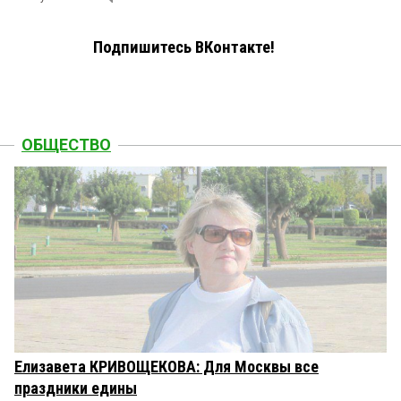
Подпишитесь ВКонтакте!
ОБЩЕСТВО
Елизавета КРИВОЩЕКОВА: Для Москвы все
праздники едины