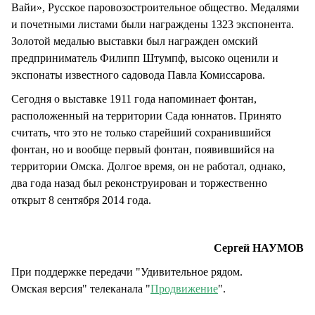
Вайи», Русское паровозостроительное общество. Медалями
и почетными листами были награждены 1323 экспонента.
Золотой медалью выставки был награжден омский
предприниматель Филипп Штумпф, высоко оценили и
экспонаты известного садовода Павла Комиссарова.
Сегодня о выставке 1911 года напоминает фонтан,
расположенный на территории Сада юннатов. Принято
считать, что это не только старейший сохранившийся
фонтан, но и вообще первый фонтан, появившийся на
территории Омска. Долгое время, он не работал, однако,
два года назад был реконструирован и торжественно
открыт 8 сентября 2014 года.
Сергей НАУМОВ
При поддержке передачи "Удивительное рядом.
Омская версия" телеканала "
Продвижение
".