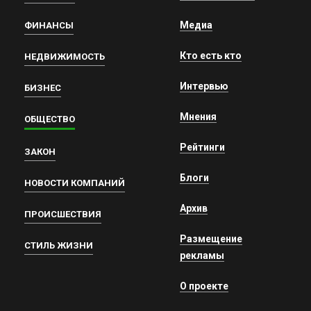
Медиа
ФИНАНСЫ
Кто есть кто
НЕДВИЖИМОСТЬ
Интервью
БИЗНЕС
Мнения
ОБЩЕСТВО
Рейтинги
ЗАКОН
Блоги
НОВОСТИ КОМПАНИЙ
Архив
ПРОИСШЕСТВИЯ
Размещение
СТИЛЬ ЖИЗНИ
рекламы
О проекте