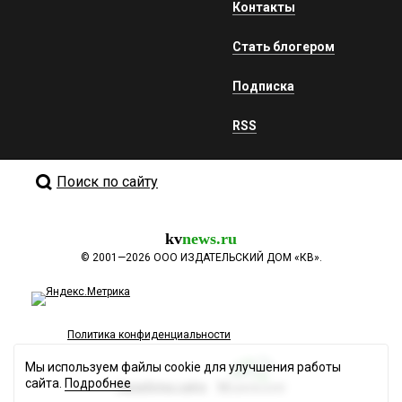
Контакты
Стать блогером
Подписка
RSS
Поиск по сайту
kv
news.ru
©
2001—2026
ООО ИЗДАТЕЛЬСКИЙ ДОМ «КВ».
Политика конфиденциальности
Мы используем файлы cookie для улучшения работы
сайта.
Подробнее
Разработка сайта