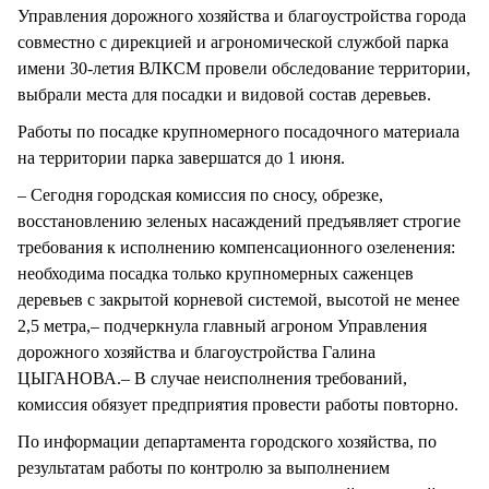
Управления дорожного хозяйства и благоустройства города
совместно с дирекцией и агрономической службой парка
имени 30-летия ВЛКСМ провели обследование территории,
выбрали места для посадки и видовой состав деревьев.
Работы по посадке крупномерного посадочного материала
на территории парка завершатся до 1 июня.
– Сегодня городская комиссия по сносу, обрезке,
восстановлению зеленых насаждений предъявляет строгие
требования к исполнению компенсационного озеленения:
необходима посадка только крупномерных саженцев
деревьев с закрытой корневой системой, высотой не менее
2,5 метра,– подчеркнула главный агроном Управления
дорожного хозяйства и благоустройства Галина
ЦЫГАНОВА.– В случае неисполнения требований,
комиссия обязует предприятия провести работы повторно.
По информации департамента городского хозяйства, по
результатам работы по контролю за выполнением