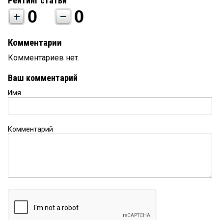
Рейтинг статьи
0
0
Комментарии
Комментариев нет.
Ваш комментарий
Имя
Комментарий