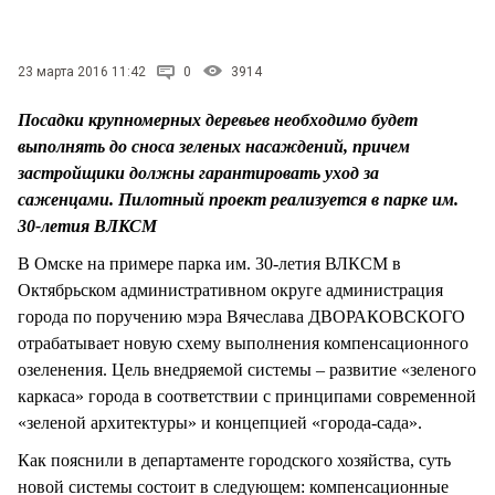
СТИЛЬ ЖИЗНИ
23 марта 2016 11:42
0
3914
Посадки крупномерных деревьев необходимо будет
выполнять до сноса зеленых насаждений, причем
застройщики должны гарантировать уход за
саженцами. Пилотный проект реализуется в парке им.
30-летия ВЛКСМ
В Омске на примере парка им. 30-летия ВЛКСМ в
Октябрьском административном округе администрация
города по поручению мэра Вячеслава ДВОРАКОВСКОГО
отрабатывает новую схему выполнения компенсационного
озеленения. Цель внедряемой системы – развитие «зеленого
каркаса» города в соответствии с принципами современной
«зеленой архитектуры» и концепцией «города-сада».
Как пояснили в департаменте городского хозяйства, суть
новой системы состоит в следующем: компенсационные