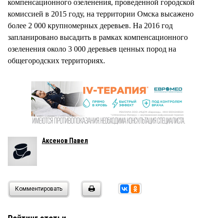
компенсационного озеленения, проведенной городской
комиссией в 2015 году, на территории Омска высажено
более 2 000 крупномерных деревьев. На 2016 год
запланировано высадить в рамках компенсационного
озеленения около 3 000 деревьев ценных пород на
общегородских территориях.
Аксенов Павел
Комментировать