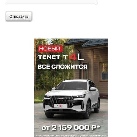
Отправить