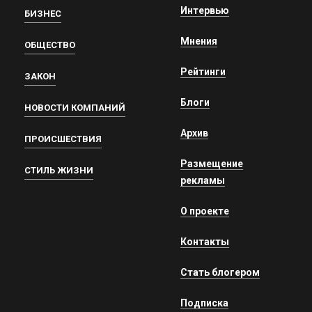
Интервью
БИЗНЕС
Мнения
ОБЩЕСТВО
Рейтинги
ЗАКОН
Блоги
НОВОСТИ КОМПАНИЙ
Архив
ПРОИСШЕСТВИЯ
Размещение
СТИЛЬ ЖИЗНИ
рекламы
О проекте
Контакты
Стать блогером
Подписка