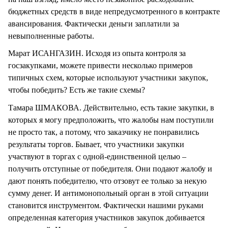
бюджетных средств в виде непредусмотренного в контракте
авансирования. Фактически деньги заплатили за
невыполненные работы.
Марат ИСАНГАЗИН. Исходя из опыта контроля за
госзакупками, можете привести несколько примеров
типичных схем, которые используют участники закупок,
чтобы победить? Есть же такие схемы?
Тамара ШМАКОВА. Действительно, есть такие закупки, в
которых я могу предположить, что жалобы нам поступили
не просто так, а потому, что заказчику не понравились
результаты торгов. Бывает, что участники закупки
участвуют в торгах с одной-единственной целью –
получить отступные от победителя. Они подают жалобу и
дают понять победителю, что отзовут ее только за некую
сумму денег. И антимонопольный орган в этой ситуации
становится инструментом. Фактически нашими руками
определенная категория участников закупок добивается