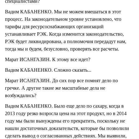
специалистами?
Вадим КАБАНЕНКО. Мы не можем вмешаться в этот
процесс. На законодательном уровне установлено, что
тарифы для ресурсоснабжающих организаций
устанавливает РЭК. Когда изменится законодательство,
РЭК будет ликвидирована, а полномочия передадут нам,
тогда мы и будем, безусловно, проверять все расчеты.
Марат ИСАНГАЗИН. К этому все идет?
Вадим КАБАНЕНКО. Сложно сказать...
Марат ИСАНГАЗИН. До сих пор все помнят дело по
гречке. А другие такие же масштабные дела не
возбуждались?
Вадим КАБАНЕНКО. Было еще дело по сахару, когда в
2013 году резко возросла цена на этот продукт, но в 2014
году мы были вынуждены его прекратить, поскольку не
нашли достаточных доказательств, которые бы позволили
сделать вывод о согласованных действиях. Мы выявили,