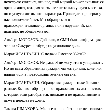
почему-то считают, что под этой маркой может скрываться
организация, которая оказывает не только услуги массажа,
но и услуги интимного характера. Проводить проверки у
нас полномочий нет. Мы обращаемся в
правоохранительные органы, а они нарушений, как
правило, не обнаруживают.
Альберт МОРОЗОВ. Добавлю, в СМИ была информация,
что по «Сакуре» возбуждено уголовное дело.
Марат ИСАНГАЗИН. С подачи Омского УФАС?
Альберт МОРОЗОВ. Не факт. Я не могу этого утверждать.
Но по всем обращениям граждан мы материалы, конечно,
направляли в правоохранительные органы.
Марат ИСАНГАЗИН. Обращения граждан тоже бывают
разные. Бывают обращения от православных активистов,
которые, если разобраться, никакие и не православные и
даже в церковь не ходят.
Тамара ШМАКОВА. Мы все равно обязаны отреагировать