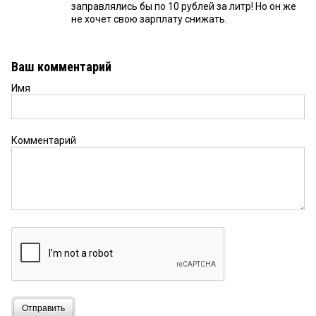
заправлялись бы по 10 рублей за литр! Но он же
не хочет свою зарплату снижать.
Ваш комментарий
Имя
Комментарий
Отправить