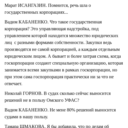
Марат ИСАНГАЗИН. Помнится, речь шла о
государственных корпорациях...
Вадим КАБАНЕНКО. Что такое государственная
корпорация? Это управляющая надстройка, под
управлением которой находится множество юридических
лиц с разными формами собственности. Закупки ведь
производятся не самой корпорацией, а каждым отдельным
юридическим лицом. А бывает и более хитрая схема, когда
госкорпорации создают специальную организацию, которая
занимается всеми закупками в рамках госкорпорации, но
при этом сама госпорпорация практически ни за что не
отвечает.
Николай ГОРНОВ. В судах сколько сейчас выносится
решений не в пользу Омского УФАС?
Вадим КАБАНЕНКО. Не мене 80% решений выносится
судами в нашу пользу.
Тамара ШМАКОВА. Я бы добавила, что по делам об