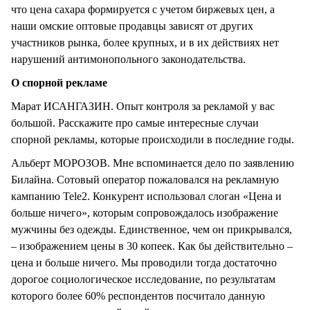
что цена сахара формируется с учетом биржевых цен, а
наши омские оптовые продавцы зависят от других
участников рынка, более крупных, и в их действиях нет
нарушений антимонопольного законодательства.
О спорной рекламе
Марат ИСАНГАЗИН. Опыт контроля за рекламой у вас
большой. Расскажите про самые интересные случаи
спорной рекламы, которые происходили в последние годы.
Альберт МОРОЗОВ. Мне вспоминается дело по заявлению
Билайна. Сотовый оператор пожаловался на рекламную
кампанию Tele2. Конкурент использовал слоган «Цена и
больше ничего», которым сопровождалось изображение
мужчины без одежды. Единственное, чем он прикрывался,
– изображением цены в 30 копеек. Как бы действительно –
цена и больше ничего. Мы проводили тогда достаточно
дорогое социологическое исследование, по результатам
которого более 60% респондентов посчитало данную