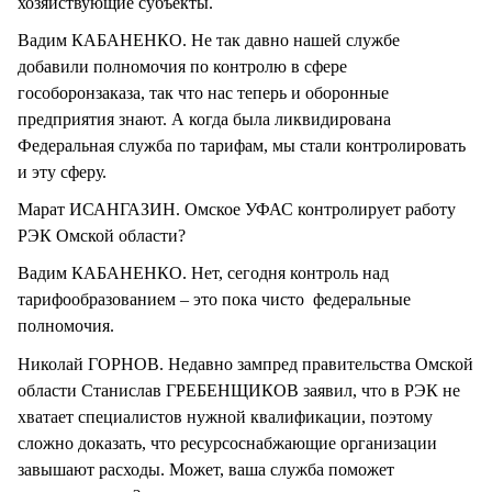
хозяйствующие субъекты.
Вадим КАБАНЕНКО. Не так давно нашей службе
добавили полномочия по контролю в сфере
гособоронзаказа, так что нас теперь и оборонные
предприятия знают. А когда была ликвидирована
Федеральная служба по тарифам, мы стали контролировать
и эту сферу.
Марат ИСАНГАЗИН. Омское УФАС контролирует работу
РЭК Омской области?
Вадим КАБАНЕНКО. Нет, сегодня контроль над
тарифообразованием – это пока чисто федеральные
полномочия.
Николай ГОРНОВ. Недавно зампред правительства Омской
области Станислав ГРЕБЕНЩИКОВ заявил, что в РЭК не
хватает специалистов нужной квалификации, поэтому
сложно доказать, что ресурсоснабжающие организации
завышают расходы. Может, ваша служба поможет