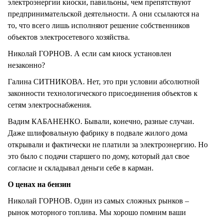
электроэнергии киоски, павильоны, чем препятствуют
предпринимательской деятельности. А они ссылаются на
то, что всего лишь исполняют решение собственников
объектов электросетевого хозяйства.
Николай ГОРНОВ. А если сам киоск установлен
незаконно?
Галина СИТНИКОВА. Нет, это при условии абсолютной
законности технологического присоединения объектов к
сетям электроснабжения.
Вадим КАБАНЕНКО. Бывали, конечно, разные случаи.
Даже шлифовальную фабрику в подвале жилого дома
открывали и фактически не платили за электроэнергию. Но
это было с подачи старшего по дому, который дал свое
согласие и складывал деньги себе в карман.
О ценах на бензин
Николай ГОРНОВ. Один из самых сложных рынков –
рынок моторного топлива. Мы хорошо помним ваши