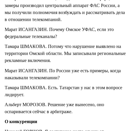
замеры производил центральный аппарат ФАС России, а
мы получили полномочия возбуждать и рассматривать дела
в отношении телекомпаний.
Марат ИСАНГАЗИН. Почему Омское УФАС, если это
федеральные телеканалы?
Тамара ШМАКОВА. Потому что нарушение выявлено на
территории Омской области. Мы записывали региональные
рекламные включения.
Марат ИСАНГАЗИН. По России уже есть примеры, когда
наказывали телекомпании?
Тамара ШМАКОВА. Есть. Татарстан у нас в этом вопросе
лидирует.
Альберт МОРОЗОВ. Решение уже вынесено, оно
оспаривается сейчас в арбитраже.
О конкуренции