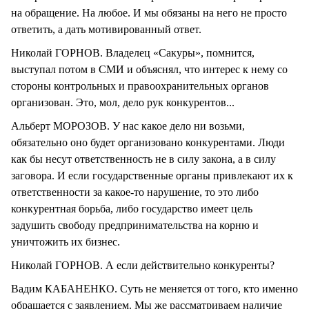
на обращение. На любое. И мы обязаны на него не просто
ответить, а дать мотивированный ответ.
Николай ГОРНОВ. Владелец «Сакуры», помнится,
выступал потом в СМИ и объяснял, что интерес к нему со
стороны контрольных и правоохранительных органов
организован. Это, мол, дело рук конкурентов...
Альберт МОРОЗОВ. У нас какое дело ни возьми,
обязательно оно будет организовано конкурентами. Люди
как бы несут ответственность не в силу закона, а в силу
заговора. И если государственные органы привлекают их к
ответственности за какое-то нарушение, то это либо
конкурентная борьба, либо государство имеет цель
задушить свободу предпринимательства на корню и
уничтожить их бизнес.
Николай ГОРНОВ. А если действительно конкуренты?
Вадим КАБАНЕНКО. Суть не меняется от того, кто именно
обращается с заявлением. Мы же рассматриваем наличие