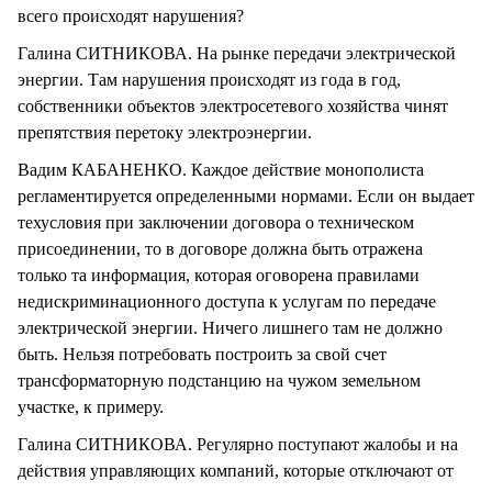
всего происходят нарушения?
Галина СИТНИКОВА. На рынке передачи электрической
энергии. Там нарушения происходят из года в год,
собственники объектов электросетевого хозяйства чинят
препятствия перетоку электроэнергии.
Вадим КАБАНЕНКО. Каждое действие монополиста
регламентируется определенными нормами. Если он выдает
техусловия при заключении договора о техническом
присоединении, то в договоре должна быть отражена
только та информация, которая оговорена правилами
недискриминационного доступа к услугам по передаче
электрической энергии. Ничего лишнего там не должно
быть. Нельзя потребовать построить за свой счет
трансформаторную подстанцию на чужом земельном
участке, к примеру.
Галина СИТНИКОВА. Регулярно поступают жалобы и на
действия управляющих компаний, которые отключают от