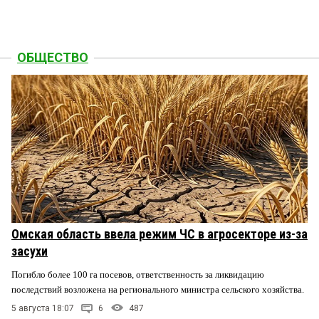
ОБЩЕСТВО
Омская область ввела режим ЧС в агросекторе из-за
засухи
Погибло более 100 га посевов, ответственность за ликвидацию
последствий возложена на регионального министра сельского хозяйства.
5 августа 18:07
6
487