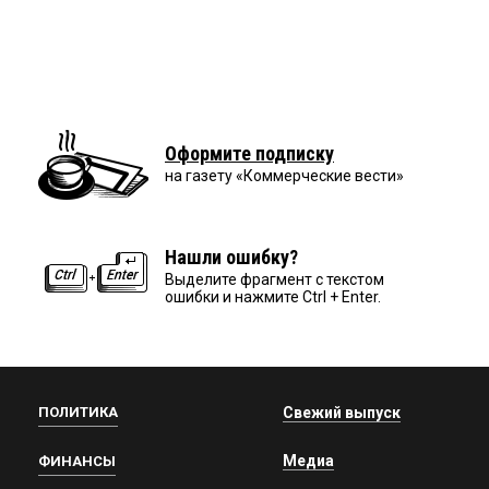
Оформите подписку
на газету «Коммерческие вести»
Нашли ошибку?
Выделите фрагмент с текстом
ошибки и нажмите Ctrl + Enter.
ПОЛИТИКА
Свежий выпуск
Медиа
ФИНАНСЫ