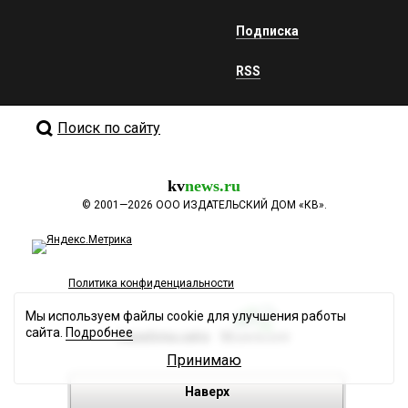
Подписка
RSS
Поиск по сайту
kv
news.ru
©
2001—2026
ООО ИЗДАТЕЛЬСКИЙ ДОМ «КВ».
Политика конфиденциальности
Мы используем файлы cookie для улучшения работы
сайта.
Подробнее
Разработка сайта
Принимаю
Наверх