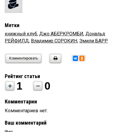
Метки
книжный клуб
,
Джо АБЕРКРОМБИ
,
Дональд
РЕЙФИЛД
,
Владимир СОРОКИН
,
Эмили БАРР
Комментировать
Рейтинг статьи
1
0
Комментарии
Комментариев нет.
Ваш комментарий
Имя