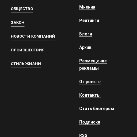
Мнения
ОБЩЕСТВО
Рейтинги
ЗАКОН
Блоги
НОВОСТИ КОМПАНИЙ
Архив
ПРОИСШЕСТВИЯ
Размещение
СТИЛЬ ЖИЗНИ
рекламы
О проекте
Контакты
Стать блогером
Подписка
RSS