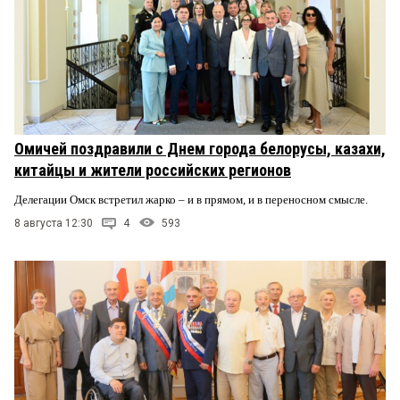
Омичей поздравили с Днем города белорусы, казахи,
китайцы и жители российских регионов
Делегации Омск встретил жарко – и в прямом, и в переносном смысле.
8 августа 12:30
4
593