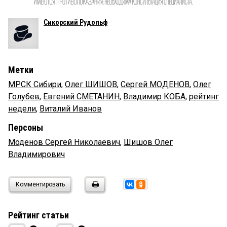
Сикорский Рудольф
Метки
МРСК Сибири
,
Олег ШИШОВ
,
Сергей МОДЕНОВ
,
Олег
Голубев
,
Евгений СМЕТАНИН
,
Владимир КОБА
,
рейтинг
недели
,
Виталий Иванов
Персоны
Моденов Сергей Николаевич
,
Шишов Олег
Владимирович
Комментировать
Рейтинг статьи