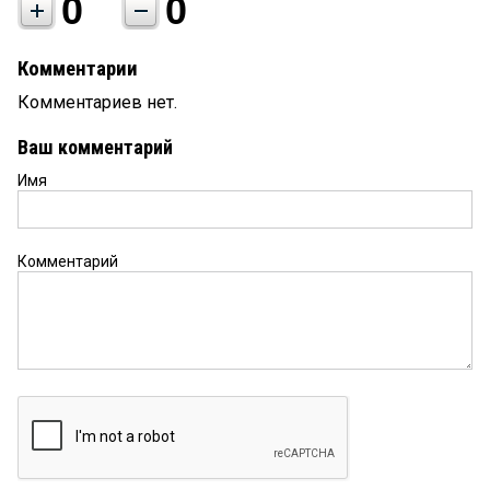
0
0
Комментарии
Комментариев нет.
Ваш комментарий
Имя
Комментарий