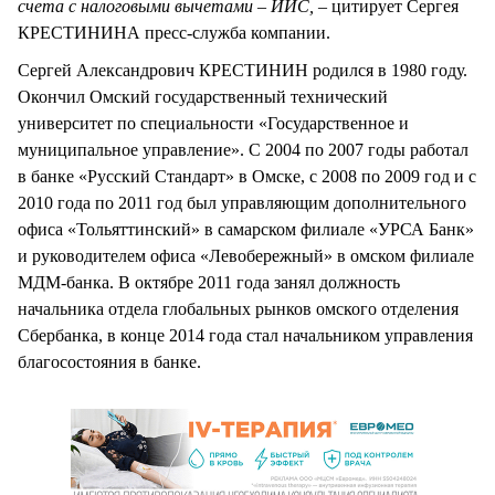
счета с налоговыми вычетами – ИИС, –
цитирует Сергея
КРЕСТИНИНА пресс-служба компании.
Сергей Александрович КРЕСТИНИН родился в 1980 году.
Окончил Омский государственный технический
университет по специальности «Государственное и
муниципальное управление». С 2004 по 2007 годы работал
в банке «Русский Стандарт» в Омске, с 2008 по 2009 год и с
2010 года по 2011 год был управляющим дополнительного
офиса «Тольяттинский» в самарском филиале «УРСА Банк»
и руководителем офиса «Левобережный» в омском филиале
МДМ-банка. В октябре 2011 года занял должность
начальника отдела глобальных рынков омского отделения
Сбербанка, в конце 2014 года стал начальником управления
благосостояния в банке.