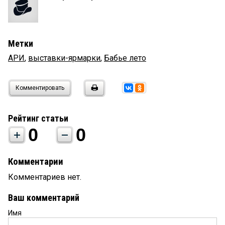
Метки
АРИ
,
выставки-ярмарки
,
Бабье лето
Комментировать
Рейтинг статьи
0
0
Комментарии
Комментариев нет.
Ваш комментарий
Имя