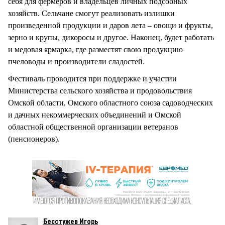
себя для фермеров и владельцев личных подсобных
хозяйств. Сельчане смогут реализовать излишки
произведенной продукции и даров лета – овощи и фрукты,
зерно и крупы, дикоросы и другое. Наконец, будет работать
и медовая ярмарка, где разместят свою продукцию
пчеловоды и производители сладостей.
Фестиваль проводится при поддержке и участии
Министерства сельского хозяйства и продовольствия
Омской области, Омского областного союза садоводческих
и дачных некоммерческих объединений и Омской
областной общественной организации ветеранов
(пенсионеров).
Бесстужев Игорь