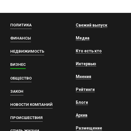
ПОЛИТИКА
Свежий выпуск
Медиа
ФИНАНСЫ
Кто есть кто
НЕДВИЖИМОСТЬ
Интервью
БИЗНЕС
Мнения
ОБЩЕСТВО
Рейтинги
ЗАКОН
Блоги
НОВОСТИ КОМПАНИЙ
Архив
ПРОИСШЕСТВИЯ
Размещение
СТИЛЬ ЖИЗНИ