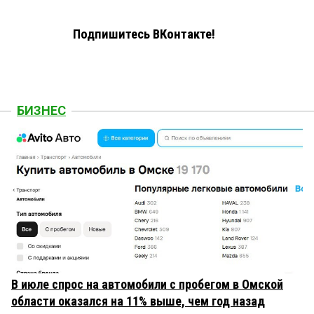
Подпишитесь ВКонтакте!
БИЗНЕС
В июле спрос на автомобили с пробегом в Омской
области оказался на 11% выше, чем год назад