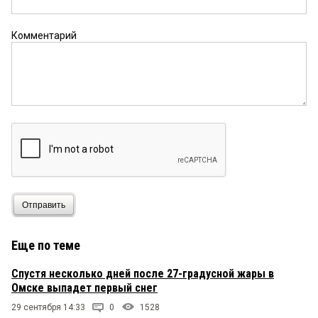
Комментарий
Отправить
Еще по теме
Спустя несколько дней после 27-градусной жары в
Омске выпадет первый снег
29 сентября 14:33
0
1528