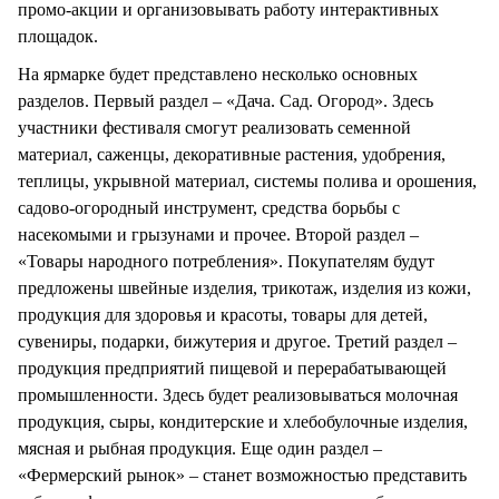
промо-акции и организовывать работу интерактивных
площадок.
На ярмарке будет представлено несколько основных
разделов. Первый раздел – «Дача. Сад. Огород». Здесь
участники фестиваля смогут реализовать семенной
материал, саженцы, декоративные растения, удобрения,
теплицы, укрывной материал, системы полива и орошения,
садово-огородный инструмент, средства борьбы с
насекомыми и грызунами и прочее. Второй раздел –
«Товары народного потребления». Покупателям будут
предложены швейные изделия, трикотаж, изделия из кожи,
продукция для здоровья и красоты, товары для детей,
сувениры, подарки, бижутерия и другое. Третий раздел –
продукция предприятий пищевой и перерабатывающей
промышленности. Здесь будет реализовываться молочная
продукция, сыры, кондитерские и хлебобулочные изделия,
мясная и рыбная продукция. Еще один раздел –
«Фермерский рынок» – станет возможностью представить