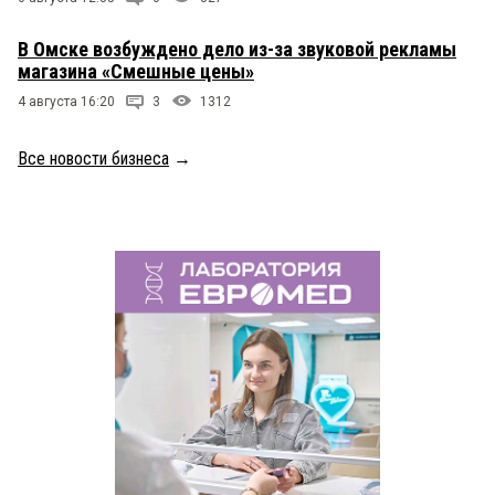
В Омске возбуждено дело из-за звуковой рекламы
магазина «Смешные цены»
4 августа 16:20
3
1312
Все новости бизнеса
→