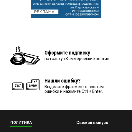
Оформите подписку
на газету «Коммерческие вести»
Нашли ошибку?
Выделите фрагмент с текстом
ошибки и нажмите Ctrl + Enter.
ПОЛИТИКА
Свежий выпуск