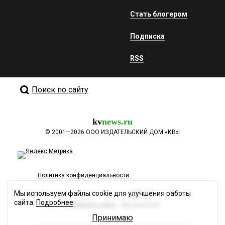
Стать блогером
Подписка
RSS
Поиск по сайту
kv
news.ru
©
2001—2026
ООО ИЗДАТЕЛЬСКИЙ ДОМ «КВ».
Политика конфиденциальности
Мы используем файлы cookie для улучшения работы
сайта.
Подробнее
Разработка сайта
Принимаю