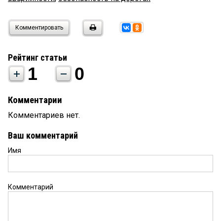
Комментировать
Рейтинг статьи
1
0
Комментарии
Комментариев нет.
Ваш комментарий
Имя
Комментарий