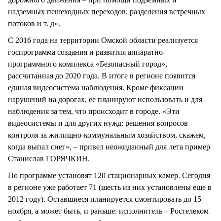
надземных пешеходных переходов, разделения встречных
потоков и т. д».
С 2016 года на территории Омской области реализуется
госпрограмма создания и развития аппаратно-
программного комплекса «Безопасный город»,
рассчитанная до 2020 года. В итоге в регионе появится
единая видеосистема наблюдения. Кроме фиксации
нарушений на дорогах, ее планируют использовать и для
наблюдения за тем, что происходит в городе. «Эти
видеосистемы и для других нужд: решения вопросов
контроля за жилищно-коммунальным хозяйством, скажем,
когда выпал снег», – привел неожиданный для лета пример
Станислав ГОРЯЧКИН.
По программе установят 120 стационарных камер. Сегодня
в регионе уже работает 71 (шесть из них установлены еще в
2012 году). Оставшиеся планируется смонтировать до 15
ноября, а может быть, и раньше: исполнитель – Ростелеком