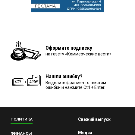
Оформите подписку
на газету «Коммерческие вести»
Нашли ошибку?
Выделите фрагмент с текстом
ошибки и нажмите Ctrl + Enter.
ПОЛИТИКА
Свежий выпуск
Медиа
ФИНАНСЫ