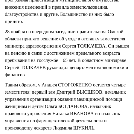
внесения изменений в правила землепользования,
благоустройства и другие. Большинство из них было
принято.
28 ноября на очередном заседании правительства Омской
области принято решение об уходе в отставку заместителя
министра здравоохранения Сергея ТОЛКАЧЕВА. Он вышел
на пенсию в связи с достижением предельного возраста
пребывания на госслужбе – 65 лет. В областном минздраве
Сергей ТОЛКАЧЕВ руководил департаментом экономики и
финансов.
Таким образом, у Андрея СТОРОЖЕНКО остается четыре
заместителя: первый зам Дмитрий ВЬЮШКОВ, начальник
управления организации оказания медицинской помощи
женщинам и детям Ольга БОГДАНОВА, начальник
правового управления Наталья ИВАНОВА и начальник
управления по фармацевтической деятельности и
производству лекарств Людмила ШУКИЛЬ.