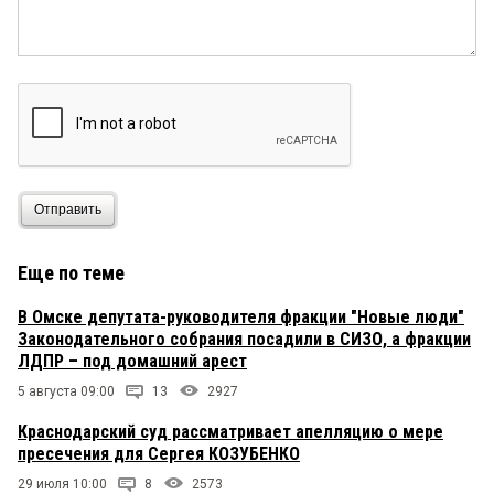
Отправить
Еще по теме
В Омске депутата-руководителя фракции "Новые люди"
Законодательного собрания посадили в СИЗО, а фракции
ЛДПР – под домашний арест
5 августа 09:00
13
2927
Краснодарский суд рассматривает апелляцию о мере
пресечения для Сергея КОЗУБЕНКО
29 июля 10:00
8
2573