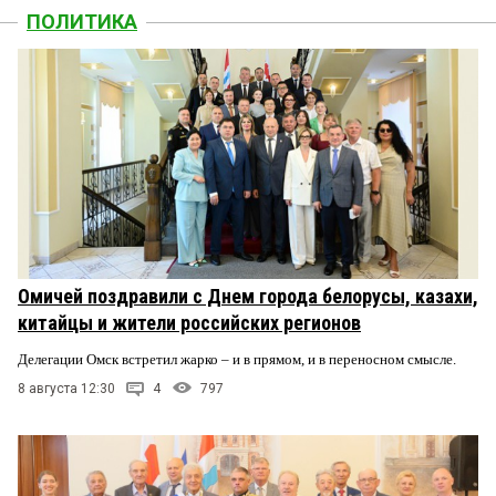
ПОЛИТИКА
Омичей поздравили с Днем города белорусы, казахи,
китайцы и жители российских регионов
Делегации Омск встретил жарко – и в прямом, и в переносном смысле.
8 августа 12:30
4
797