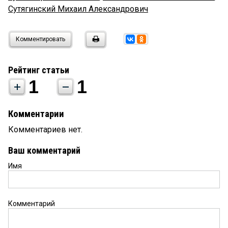
Сутягинский Михаил Александрович
Комментировать
Рейтинг статьи
1
1
Комментарии
Комментариев нет.
Ваш комментарий
Имя
Комментарий