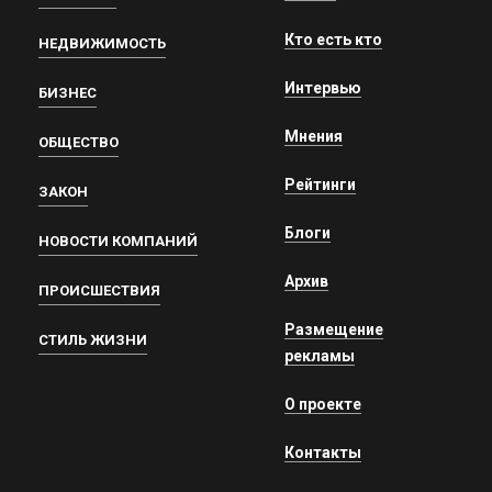
Кто есть кто
НЕДВИЖИМОСТЬ
Интервью
БИЗНЕС
Мнения
ОБЩЕСТВО
Рейтинги
ЗАКОН
Блоги
НОВОСТИ КОМПАНИЙ
Архив
ПРОИСШЕСТВИЯ
Размещение
СТИЛЬ ЖИЗНИ
рекламы
О проекте
Контакты