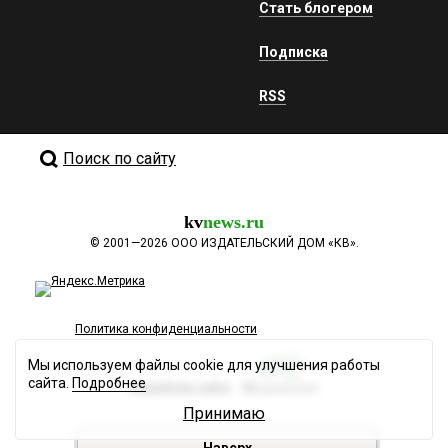
Стать блогером
Подписка
RSS
Поиск по сайту
kv
news.ru
©
2001—2026
ООО ИЗДАТЕЛЬСКИЙ ДОМ «КВ».
Политика конфиденциальности
Мы используем файлы cookie для улучшения работы
сайта.
Подробнее
Разработка сайта
Принимаю
Наверх