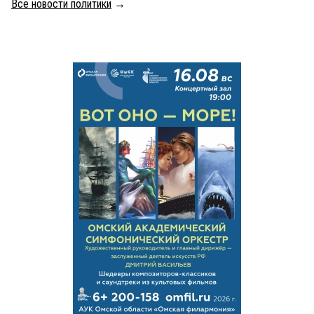
Все новости политики
→