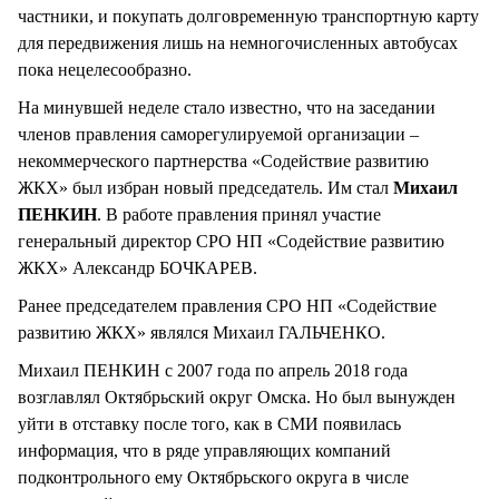
частники, и покупать долговременную транспортную карту
для передвижения лишь на немногочисленных автобусах
пока нецелесообразно.
На минувшей неделе стало известно, что на заседании
членов правления саморегулируемой организации –
некоммерческого партнерства «Содействие развитию
ЖКХ» был избран новый председатель. Им стал
Михаил
ПЕНКИН
. В работе правления принял участие
генеральный директор СРО НП «Содействие развитию
ЖКХ» Александр БОЧКАРЕВ.
Ранее председателем правления СРО НП «Содействие
развитию ЖКХ» являлся Михаил ГАЛЬЧЕНКО.
Михаил ПЕНКИН с 2007 года по апрель 2018 года
возглавлял Октябрьский округ Омска. Но был вынужден
уйти в отставку после того, как в СМИ появилась
информация, что в ряде управляющих компаний
подконтрольного ему Октябрьского округа в числе