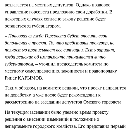
возлагается на местных депутатов. Однако правовое
управление горсовета предложило свои доработки. В
некоторых случаях согласно закону решение будет
оставаться за губернатором.
– Правовая служба Горсовета будет вносить свои
дополнения в проект. То, что представил прокурор, не
полностью прописывает все ситуации. Есть вариант,
когда решение об импичменте принимается лично
губернатором, –
уточнил председатель комитета по
местному самоуправлению, законности и правопорядку
Ринат КАРЫМОВ.
Таким образом, на комитете решили, что проект направится
на доработку, а уже после будет рекомендован к
рассмотрению на заседании депутатов Омского горсовета.
На текущем заседании было уделено время проекту
решения о внесении изменений в положение о
департаменте городского хозяйства. Его представил первый