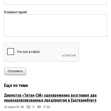
Комментарий
Отправить
Еще по теме
Директор «Титан-СМ» одновременно возглавил два
национализированных предприятия в Екатеринбурге
26 июня 07:46
0
2728