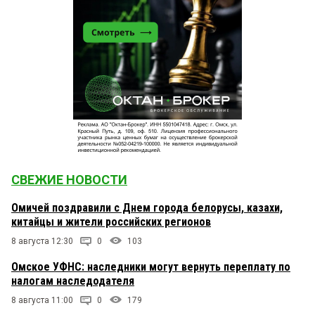
СВЕЖИЕ НОВОСТИ
Омичей поздравили с Днем города белорусы, казахи,
китайцы и жители российских регионов
8 августа 12:30
0
103
Омское УФНС: наследники могут вернуть переплату по
налогам наследодателя
8 августа 11:00
0
179