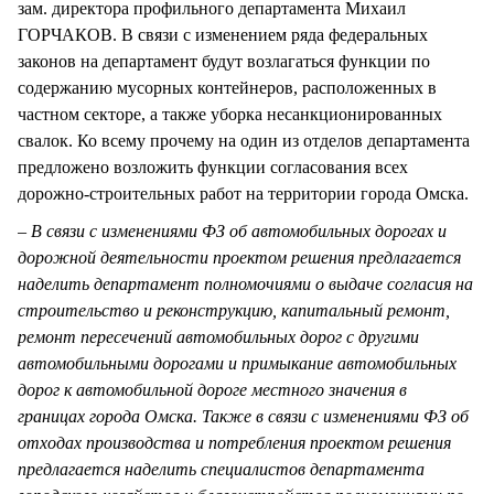
зам. директора профильного департамента Михаил
ГОРЧАКОВ. В связи с изменением ряда федеральных
законов на департамент будут возлагаться функции по
содержанию мусорных контейнеров, расположенных в
частном секторе, а также уборка несанкционированных
свалок. Ко всему прочему на один из отделов департамента
предложено возложить функции согласования всех
дорожно-строительных работ на территории города Омска.
– В связи с изменениями ФЗ об автомобильных дорогах и
дорожной деятельности проектом решения предлагается
наделить департамент полномочиями о выдаче согласия на
строительство и реконструкцию, капитальный ремонт,
ремонт пересечений автомобильных дорог с другими
автомобильными дорогами и примыкание автомобильных
дорог к автомобильной дороге местного значения в
границах города Омска. Также в связи с изменениями ФЗ об
отходах производства и потребления проектом решения
предлагается наделить специалистов департамента