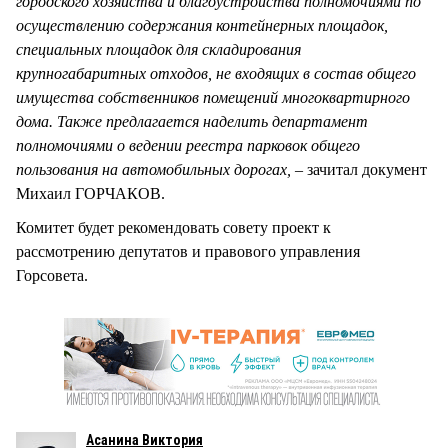
городского хозяйства и благоустройства полномочиями по
осуществлению содержания контейнерных площадок,
специальных площадок для складирования
крупногабаритных отходов, не входящих в состав общего
имущества собственников помещений многоквартирного
дома. Также предлагается наделить департамент
полномочиями о ведении реестра парковок общего
пользования на автомобильных дорогах, –
зачитал документ
Михаил ГОРЧАКОВ.
Комитет будет рекомендовать совету проект к
рассмотрению депутатов и правового управления
Горсовета.
Асанина Виктория