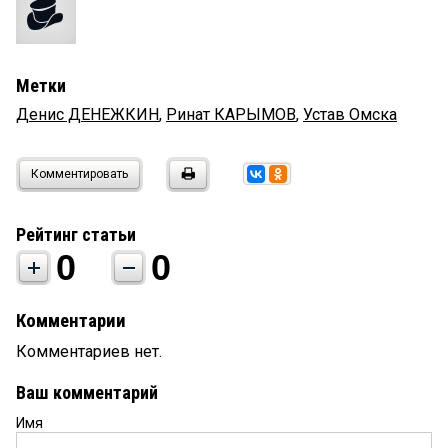
Метки
Денис ДЕНЕЖКИН
,
Ринат КАРЫМОВ
,
Устав Омска
Комментировать
Рейтинг статьи
0
0
Комментарии
Комментариев нет.
Ваш комментарий
Имя