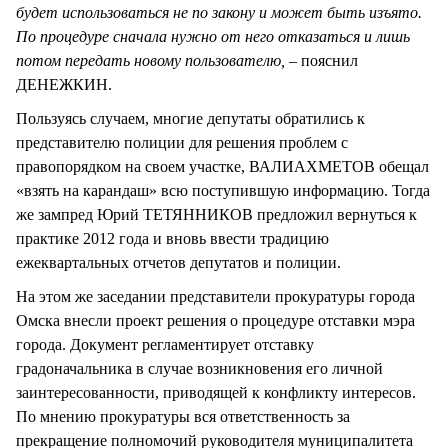
будет использоваться не по закону и может быть изъято.
По процедуре сначала нужно от него отказаться и лишь
потом передать новому пользователю, –
пояснил
ДЕНЕЖКИН.
Пользуясь случаем, многие депутаты обратились к
представителю полиции для решения проблем с
правопорядком на своем участке, ВАЛИАХМЕТОВ обещал
«взять на карандаш» всю поступившую информацию. Тогда
же зампред Юрий ТЕТЯННИКОВ предложил вернуться к
практике 2012 года и вновь ввести традицию
ежеквартальных отчетов депутатов и полиции.
На этом же заседании представители прокуратуры города
Омска внесли проект решения о процедуре отставки мэра
города. Документ регламентирует отставку
градоначальника в случае возникновения его личной
заинтересованности, приводящей к конфликту интересов.
По мнению прокуратуры вся ответственность за
прекращение полномочий руководителя муниципалитета