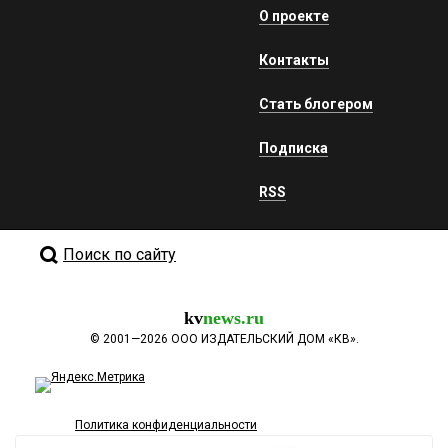
О проекте
Контакты
Стать блогером
Подписка
RSS
Поиск по сайту
kv
news.ru
©
2001—2026
ООО ИЗДАТЕЛЬСКИЙ ДОМ «КВ».
Политика конфиденциальности