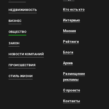
Кто есть кто
НЕДВИЖИМОСТЬ
Интервью
БИЗНЕС
Мнения
ОБЩЕСТВО
Рейтинги
ЗАКОН
Блоги
НОВОСТИ КОМПАНИЙ
Архив
ПРОИСШЕСТВИЯ
Размещение
СТИЛЬ ЖИЗНИ
рекламы
О проекте
Контакты