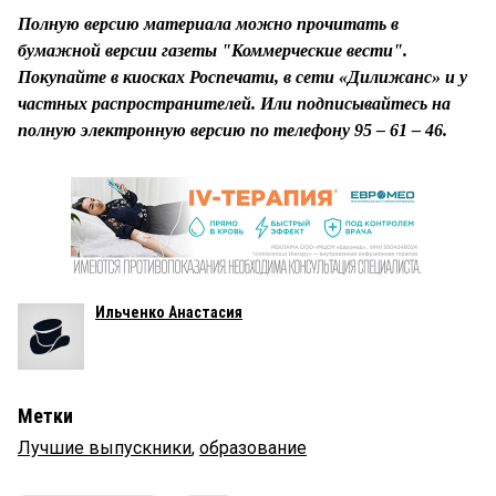
Полную версию материала можно прочитать в
бумажной версии газеты "Коммерческие вести".
Покупайте в киосках Роспечати, в сети «Дилижанс» и у
частных распространителей. Или подписывайтесь на
полную электронную версию по телефону 95 – 61 – 46.
Ильченко Анастасия
Метки
Лучшие выпускники
,
образование