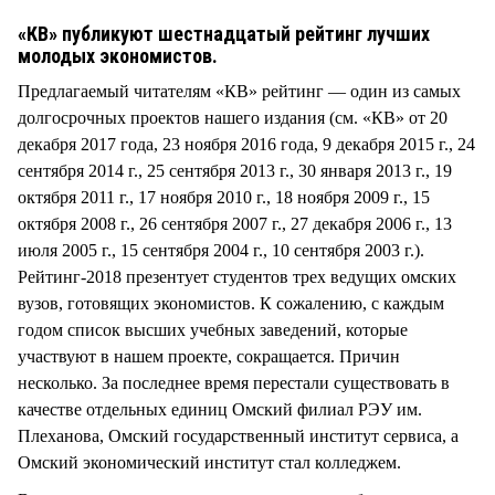
СТИЛЬ ЖИЗНИ
«КВ» публикуют шестнадцатый рейтинг лучших
молодых экономистов.
Предлагаемый читателям «КВ» рейтинг — один из самых
долгосрочных проектов нашего издания (см. «КВ» от 20
декабря 2017 года, 23 ноября 2016 года, 9 декабря 2015 г., 24
сентября 2014 г., 25 сентября 2013 г., 30 января 2013 г., 19
октября 2011 г., 17 ноября 2010 г., 18 ноября 2009 г., 15
октября 2008 г., 26 сентября 2007 г., 27 декабря 2006 г., 13
июля 2005 г., 15 сентября 2004 г., 10 сентября 2003 г.).
Рейтинг-2018 презентует студентов трех ведущих омских
вузов, готовящих экономистов. К сожалению, с каждым
годом список высших учебных заведений, которые
участвуют в нашем проекте, сокращается. Причин
несколько. За последнее время перестали существовать в
качестве отдельных единиц Омский филиал РЭУ им.
Плеханова, Омский государственный институт сервиса, а
Омский экономический институт стал колледжем.