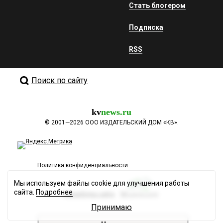
Стать блогером
Подписка
RSS
Поиск по сайту
kv
news.ru
©
2001—2026
ООО ИЗДАТЕЛЬСКИЙ ДОМ «КВ».
Политика конфиденциальности
Мы используем файлы cookie для улучшения работы
сайта.
Подробнее
Разработка сайта
Принимаю