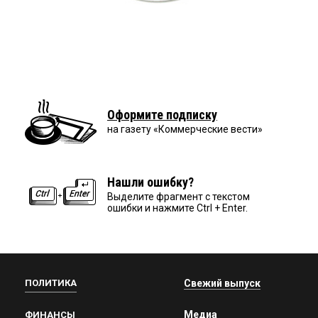
Оформите подписку
на газету «Коммерческие вести»
Нашли ошибку?
Выделите фрагмент с текстом
ошибки и нажмите Ctrl + Enter.
ПОЛИТИКА
Свежий выпуск
Медиа
ФИНАНСЫ