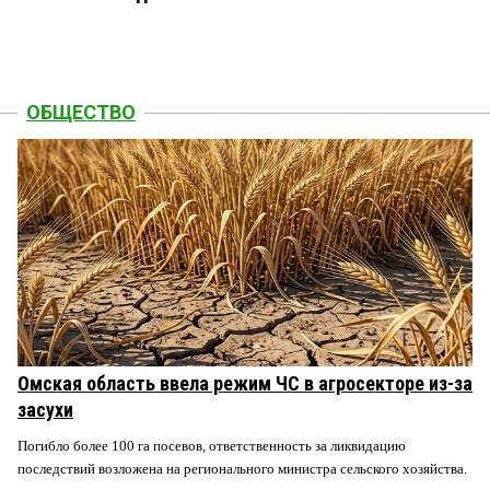
ОБЩЕСТВО
Омская область ввела режим ЧС в агросекторе из-за
засухи
Погибло более 100 га посевов, ответственность за ликвидацию
последствий возложена на регионального министра сельского хозяйства.