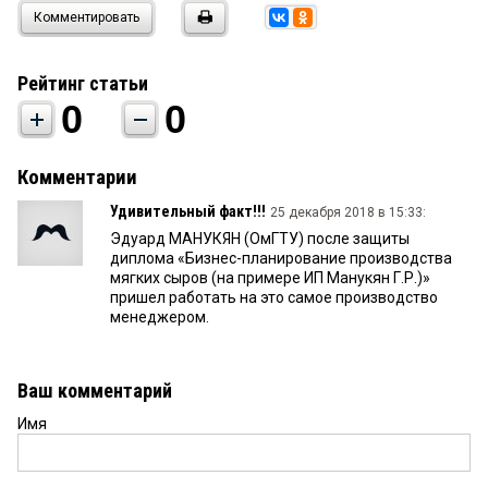
Комментировать
Рейтинг статьи
0
0
Комментарии
Удивительный факт!!!
25 декабря 2018 в 15:33:
Эдуард МАНУКЯН (ОмГТУ) после защиты
диплома «Бизнес-планирование производства
мягких сыров (на примере ИП Манукян Г.Р.)»
пришел работать на это самое производство
менеджером.
Ваш комментарий
Имя