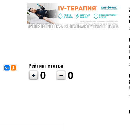
Рейтинг статьи
0
0