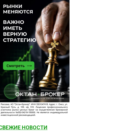
СВЕЖИЕ НОВОСТИ