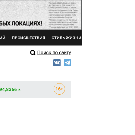
ИЙ
ПРОИСШЕСТВИЯ
СТИЛЬ ЖИЗНИ
Поиск по сайту
 94,8366