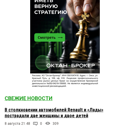
СВЕЖИЕ НОВОСТИ
В столкновении автомобилей Renault и «Лады»
пострадали две женщины и двое детей
8 августа 21:48
0
309