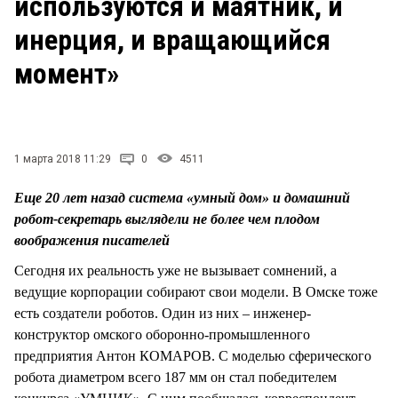
используются и маятник, и
инерция, и вращающийся
момент»
1 марта 2018 11:29
0
4511
Еще 20 лет назад система «умный дом» и домашний
робот-секретарь выглядели не более чем плодом
воображения писателей
Сегодня их реальность уже не вызывает сомнений, а
ведущие корпорации собирают свои модели. В Омске тоже
есть создатели роботов. Один из них – инженер-
конструктор омского оборонно-промышленного
предприятия Антон КОМАРОВ. С моделью сферического
робота диаметром всего 187 мм он стал победителем