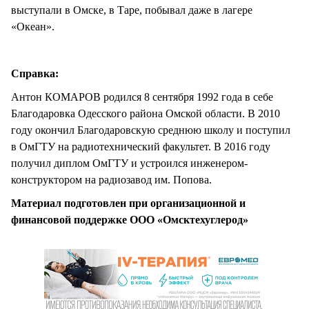
выступали в Омске, в Таре, побывал даже в лагере
«Океан».
Справка:
Антон КОМАРОВ родился 8 сентября 1992 года в себе
Благодаровка Одесского района Омской области. В 2010
году окончил Благодаровскую среднюю школу и поступил
в ОмГТУ на радиотехнический факультет. В 2016 году
получил диплом ОмГТУ и устроился инженером-
конструктором на радиозавод им. Попова.
Материал подготовлен при организационной и
финансовой поддержке ООО «Омсктехуглерод»