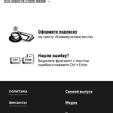
Все новости стиля жизни
→
Оформите подписку
на газету «Коммерческие вести»
Нашли ошибку?
Выделите фрагмент с текстом
ошибки и нажмите Ctrl + Enter.
ПОЛИТИКА
Свежий выпуск
Медиа
ФИНАНСЫ