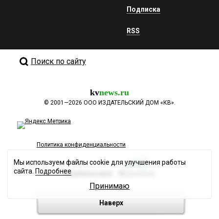
Подписка
RSS
Поиск по сайту
kv
news.ru
©
2001—2026
ООО ИЗДАТЕЛЬСКИЙ ДОМ «КВ».
Политика конфиденциальности
Мы используем файлы cookie для улучшения работы
сайта.
Подробнее
Разработка сайта
Принимаю
Наверх