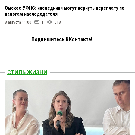
Омское УФНС: наследники могут вернуть переплату по
налогам наследодателя
8 августа 11:00
1
518
Подпишитесь ВКонтакте!
СТИЛЬ ЖИЗНИ