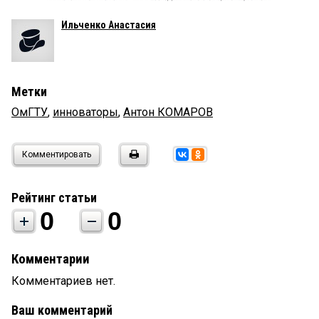
Ильченко Анастасия
Метки
ОмГТУ
,
инноваторы
,
Антон КОМАРОВ
Комментировать
Рейтинг статьи
0
0
Комментарии
Комментариев нет.
Ваш комментарий