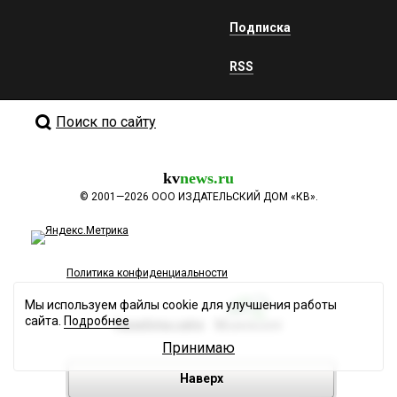
Подписка
RSS
Поиск по сайту
kv
news.ru
©
2001—2026
ООО ИЗДАТЕЛЬСКИЙ ДОМ «КВ».
Политика конфиденциальности
Мы используем файлы cookie для улучшения работы
сайта.
Подробнее
Разработка сайта
Принимаю
Наверх