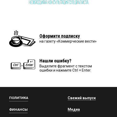
Оформите подписку
на газету «Коммерческие вести»
Нашли ошибку?
Выделите фрагмент с текстом
ошибки и нажмите Ctrl + Enter.
ПОЛИТИКА
Свежий выпуск
Медиа
ФИНАНСЫ