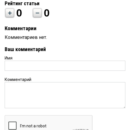
Рейтинг статьи
0
0
Комментарии
Комментариев нет.
Ваш комментарий
Имя
Комментарий