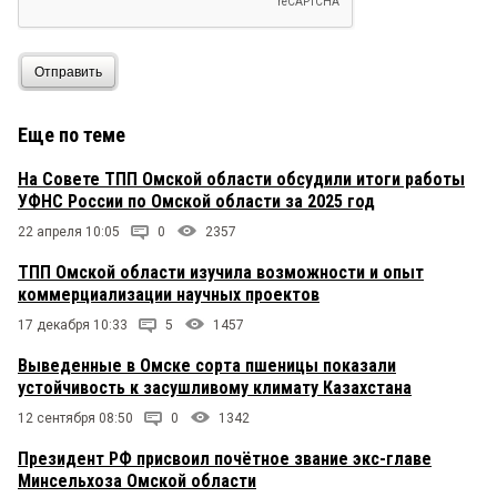
Отправить
Еще по теме
На Совете ТПП Омской области обсудили итоги работы
УФНС России по Омской области за 2025 год
22 апреля 10:05
0
2357
ТПП Омской области изучила возможности и опыт
коммерциализации научных проектов
17 декабря 10:33
5
1457
Выведенные в Омске сорта пшеницы показали
устойчивость к засушливому климату Казахстана
12 сентября 08:50
0
1342
Президент РФ присвоил почётное звание экс-главе
Минсельхоза Омской области