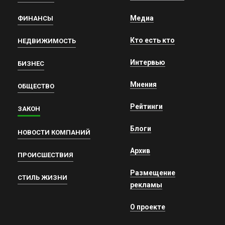
Медиа
ФИНАНСЫ
Кто есть кто
НЕДВИЖИМОСТЬ
Интервью
БИЗНЕС
Мнения
ОБЩЕСТВО
Рейтинги
ЗАКОН
Блоги
НОВОСТИ КОМПАНИЙ
Архив
ПРОИСШЕСТВИЯ
Размещение
СТИЛЬ ЖИЗНИ
рекламы
О проекте