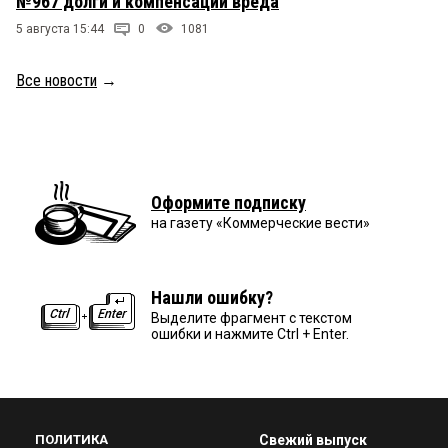
№967 долги и компенсации вреда
5 августа 15:44
0
1081
Все новости
→
Оформите подписку
на газету «Коммерческие вести»
Нашли ошибку?
Выделите фрагмент с текстом
ошибки и нажмите Ctrl + Enter.
ПОЛИТИКА
Свежий выпуск