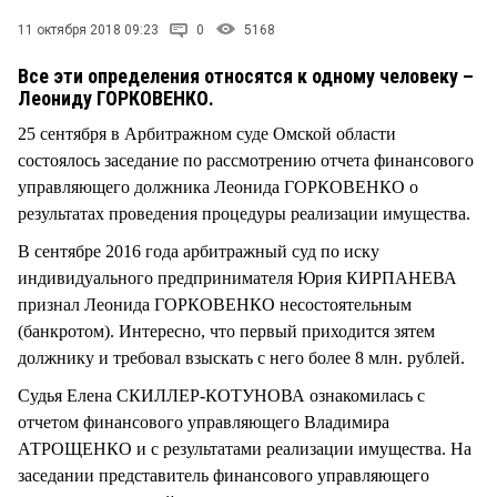
СТИЛЬ ЖИЗНИ
11 октября 2018 09:23
0
5168
Все эти определения относятся к одному человеку –
Леониду ГОРКОВЕНКО.
25 сентября в Арбитражном суде Омской области
состоялось заседание по рассмотрению отчета финансового
управляющего должника Леонида ГОРКОВЕНКО о
результатах проведения процедуры реализации имущества.
В сентябре 2016 года арбитражный суд по иску
индивидуального предпринимателя Юрия КИРПАНЕВА
признал Леонида ГОРКОВЕНКО несостоятельным
(банкротом). Интересно, что первый приходится зятем
должнику и требовал взыскать с него более 8 млн. рублей.
Судья Елена СКИЛЛЕР-КОТУНОВА ознакомилась с
отчетом финансового управляющего Владимира
АТРОЩЕНКО и с результатами реализации имущества. На
заседании представитель финансового управляющего