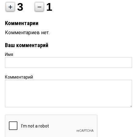
3
1
Комментарии
Комментариев нет.
Ваш комментарий
Имя
Комментарий