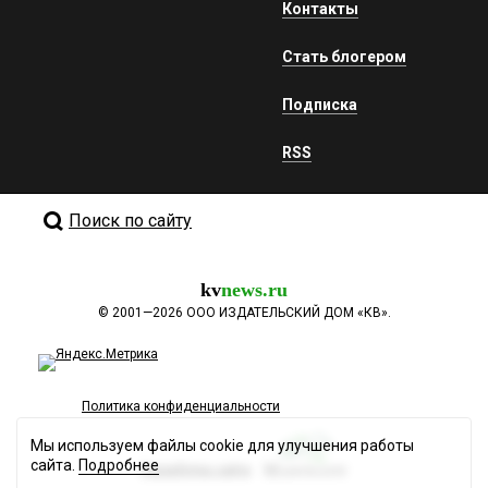
Контакты
Стать блогером
Подписка
RSS
Поиск по сайту
kv
news.ru
©
2001—2026
ООО ИЗДАТЕЛЬСКИЙ ДОМ «КВ».
Политика конфиденциальности
Мы используем файлы cookie для улучшения работы
сайта.
Подробнее
Разработка сайта