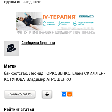
группа инвалидности.
Свободина Вероника
Метки
банкротство
,
Леонид ГОРКОВЕНКО
,
Елена СКИЛЛЕР-
КОТУНОВА
,
Владимир АТРОЩЕНКО
Комментировать
Рейтинг статьи