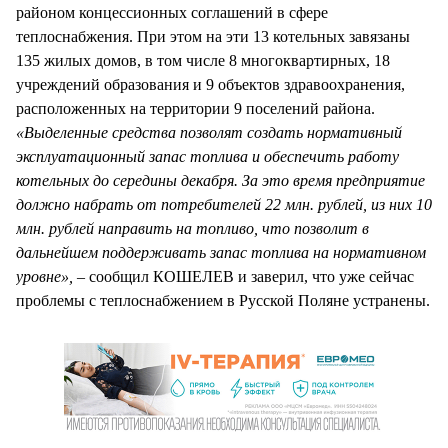
районом концессионных соглашений в сфере
теплоснабжения. При этом на эти 13 котельных завязаны
135 жилых домов, в том числе 8 многоквартирных, 18
учреждений образования и 9 объектов здравоохранения,
расположенных на территории 9 поселений района.
«Выделенные средства позволят создать нормативный
эксплуатационный запас топлива и обеспечить работу
котельных до середины декабря. За это время предприятие
должно набрать от потребителей 22 млн. рублей, из них 10
млн. рублей направить на топливо, что позволит в
дальнейшем поддерживать запас топлива на нормативном
уровне»,
– сообщил КОШЕЛЕВ и заверил, что уже сейчас
проблемы с теплоснабжением в Русской Поляне устранены.