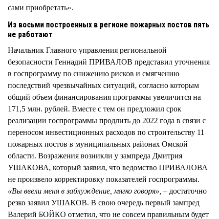
сами приобретать».
Из восьми построенных в регионе пожарных постов пять
не работают
Начальник Главного управления региональной
безопасности Геннадий ПРИВАЛОВ представил уточнения
в госпрограмму по снижению рисков и смягчению
последствий чрезвычайных ситуаций, согласно которым
общий объем финансирования программы увеличится на
171,5 млн. рублей. Вместе с тем он предложил срок
реализации госпрограммы продлить до 2022 года в связи с
переносом инвестиционных расходов по строительству 11
пожарных постов в муниципальных районах Омской
области. Возражения возникли у зампреда Дмитрия
УШАКОВА, который заявил, что ведомство ПРИВАЛОВА
не произвело корректировку показателей госпрограммы.
«Вы ввели меня в заблуждение, мягко говоря»,
– достаточно
резко заявил УШАКОВ. В свою очередь первый зампред
Валерий БОЙКО отметил, что не совсем правильным будет