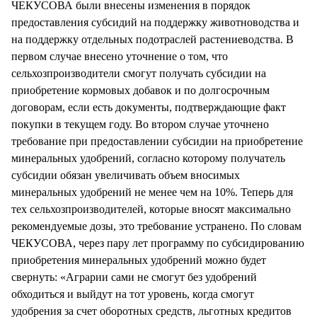
ЧЕКУСОВА были внесены изменения в порядок
предоставления субсидий на поддержку животноводства и
на поддержку отдельных подотраслей растениеводства. В
первом случае внесено уточнение о том, что
сельхозпроизводители смогут получать субсидии на
приобретение кормовых добавок и по долгосрочным
договорам, если есть документы, подтверждающие факт
покупки в текущем году. Во втором случае уточнено
требование при предоставлении субсидии на приобретение
минеральных удобрений, согласно которому получатель
субсидии обязан увеличивать объем вносимых
минеральных удобрений не менее чем на 10%. Теперь для
тех сельхозпроизводителей, которые вносят максимально
рекомендуемые дозы, это требование устранено. По словам
ЧЕКУСОВА, через пару лет программу по субсидированию
приобретения минеральных удобрений можно будет
свернуть: «Аграрии сами не смогут без удобрений
обходиться и выйдут на тот уровень, когда смогут
удобрения за счет оборотных средств, льготных кредитов