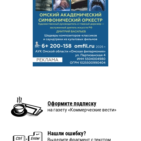
Оформите подписку
на газету «Коммерческие вести»
Нашли ошибку?
Выделите фрагмент с текстом