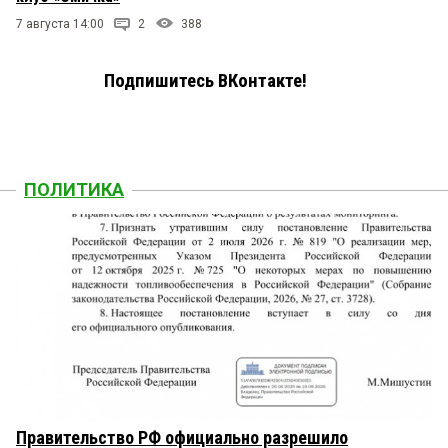
7 августа 14:00
2
388
Подпишитесь ВКонтакте!
ПОЛИТИКА
Правительство РФ официально разрешило