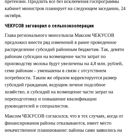
претензии. Продлить все без исключения госпрограммы
кабинет министров планирует на следующем заседании, 24
октября.
ЧЕКУСОВ заговорил о сельхозкооперации
Глава регионального минсельхоза Максим ЧЕКУСОВ
предложил внести ряд изменений в ранее проведенное
распределение субсидий районным бюджетам. Так, девяти
районам субсидии на возмещение части затрат по
производству молока будут увеличены на 4,8 млн. рублей,
семи районам – уменьшены в связи с отсутствием
потребности. Таким же образом корректируется размер
субсидий гражданам, ведущим личное подсобное
хозяйство, и субсидий на возмещение части затрат на
переподготовку и повышение квалификации
руководителей и специалистов.
Максим ЧЕКУСОВ согласился, что в тех случаях, когда от
финансирования районы отказываются, имеет место
некачественное планирование: районы сами заявились на