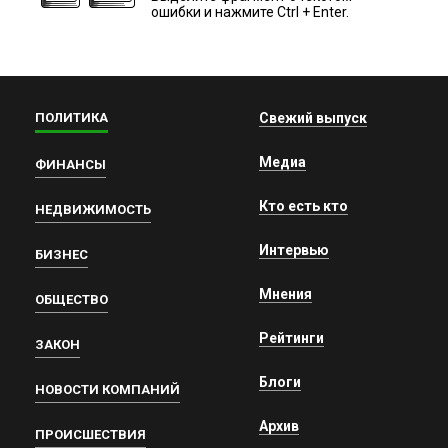
ошибки и нажмите Ctrl + Enter.
ПОЛИТИКА
Свежий выпуск
Медиа
ФИНАНСЫ
Кто есть кто
НЕДВИЖИМОСТЬ
Интервью
БИЗНЕС
Мнения
ОБЩЕСТВО
Рейтинги
ЗАКОН
Блоги
НОВОСТИ КОМПАНИЙ
Архив
ПРОИСШЕСТВИЯ