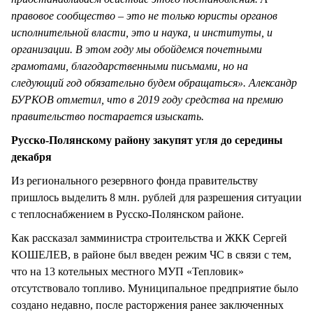
правовое сообщество – это не только юристы органов
исполнительной власти, это и наука, и институты, и
организации. В этом году мы обойдемся почетными
грамотами, благодарственными письмами, но на
следующий год обязательно будем обращаться». Александр
БУРКОВ отметил, что в 2019 году средства на премию
правительство постарается изыскать.
Русско-Полянскому району закупят угля до середины
декабря
Из регионального резервного фонда правительству
пришлось выделить 8 млн. рублей для разрешения ситуации
с теплоснабжением в Русско-Полянском районе.
Как рассказал замминистра строительства и ЖКК Сергей
КОШЕЛЕВ, в районе был введен режим ЧС в связи с тем,
что на 13 котельных местного МУП «Тепловик»
отсутствовало топливо. Муниципальное предприятие было
создано недавно, после расторжения ранее заключенных