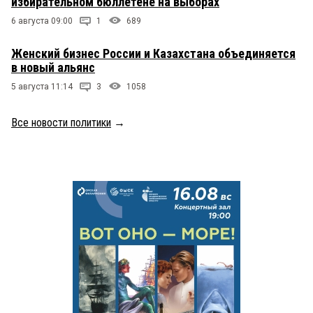
избирательном бюллетене на выборах
6 августа 09:00
1
689
Женский бизнес России и Казахстана объединяется
в новый альянс
5 августа 11:14
3
1058
Все новости политики
→