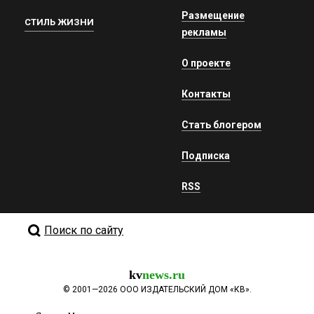
Размещение
СТИЛЬ ЖИЗНИ
рекламы
О проекте
Контакты
Стать блогером
Подписка
RSS
Поиск по сайту
kv
news.ru
©
2001—2026
ООО ИЗДАТЕЛЬСКИЙ ДОМ «КВ».