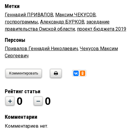
Метки
Геннадий ПРИВАЛОВ
,
Максим ЧЕКУСОВ
,
госпрограммы
,
Александр БУРКОВ
,
заседание
правительства Омской области
,
проект бюджета 2019
Персоны
Привалов Геннадий Николаевич
,
Чекусов Максим
Сергеевич
Комментировать
Рейтинг статьи
0
0
Комментарии
Комментариев нет.