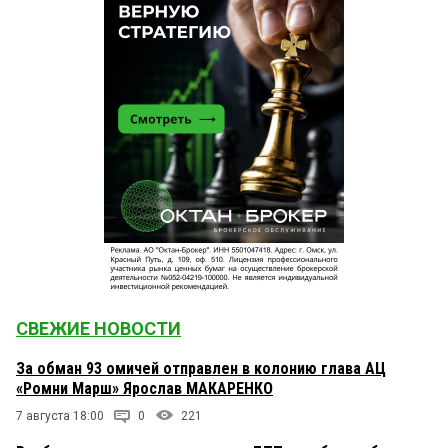
СВЕЖИЕ НОВОСТИ
За обман 93 омичей отправлен в колонию глава АЦ
«Ромни Марш» Ярослав МАКАРЕНКО
7 августа 18:00
0
221