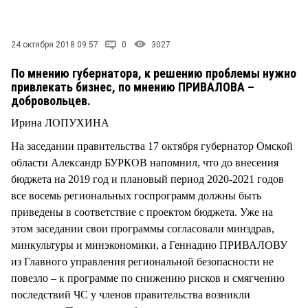
СТИЛЬ ЖИЗНИ
24 октября 2018 09:57
0
3027
По мнению губернатора, к решению проблемы нужно
привлекать бизнес, по мнению ПРИВАЛОВА –
добровольцев.
Ирина ЛОПУХИНА
На заседании правительства 17 октября губернатор Омской
области Александр БУРКОВ напомнил, что до внесения
бюджета на 2019 год и плановый период 2020-2021 годов
все восемь региональных госпрограмм должны быть
приведены в соответствие с проектом бюджета. Уже на
этом заседании свои программы согласовали минздрав,
минкультуры и минэкономики, а Геннадию ПРИВАЛОВУ
из Главного управления региональной безопасности не
повезло – к программе по снижению рисков и смягчению
последствий ЧС у членов правительства возникли