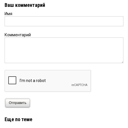
Ваш комментарий
Имя
Комментарий
Отправить
Еще по теме