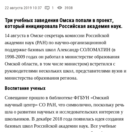
СТИЛЬ ЖИЗНИ
22 августа 2019 10:37
1
3938
Три учебных заведения Омска попали в проект,
который инициировала Российская академия наук.
14 августа в Омске секретарь комиссии Российской
академии наук (РАН) по научно-организационной
поддержке базовых школ Александр СОЛОМАТИН (в
1998-2009 годах он работал в министерстве образования
Омской области, в том числе министром) встретился с
руководителями нескольких школ, представителями вузов и
министерства образования региона.
Воспитание ученых
Совещание прошло в библиотеке ФГБУН «Омский
научный центр» СО РАН, что символично, поскольку речь
шла о развитии научных и исследовательских интересов у
школьников. В декабре 2018 года появилась идея создания
базовых школ Российской академии наук. Все учебные