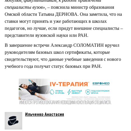
модулям, факультативам, к работе привлечены
специалисты вузов»,
– пояснила министр образования
Омской области Татьяна ДЕРНОВА. Она заметила, что на
ставки могут принять и уже работающих в школах
педагогов, но лучше, если придут внешние специалисты –
представители вузовской науки или РАН.
В завершение встречи Александр СОЛОМАТИН вручил
руководителям базовых школ сертификаты, которые
свидетельствуют, что данные учебные заведения с нового
учебного года получат статус базовых при РАН.
Ильченко Анастасия