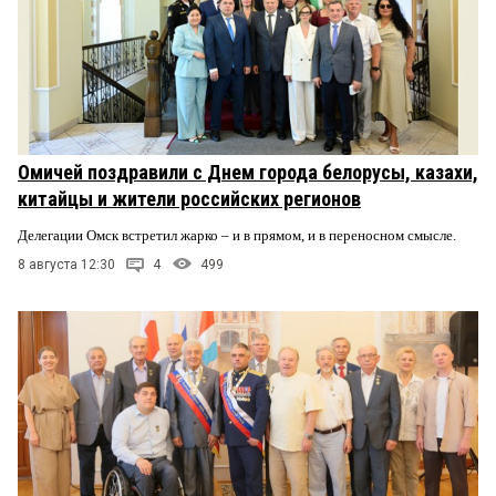
Омичей поздравили с Днем города белорусы, казахи,
китайцы и жители российских регионов
Делегации Омск встретил жарко – и в прямом, и в переносном смысле.
8 августа 12:30
4
499