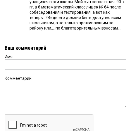
учащихся в эти школы. Мой сын попал в нач. 90-х
гг. в 6 математический класс лицея № 64 после
собеседования и тестирования, а вот как
теперь...?Ведь это должно быть доступно всем
школьникам, а не только проживающим по
району или.... по благотворительным взносам....
Ваш комментарий
Имя
Комментарий