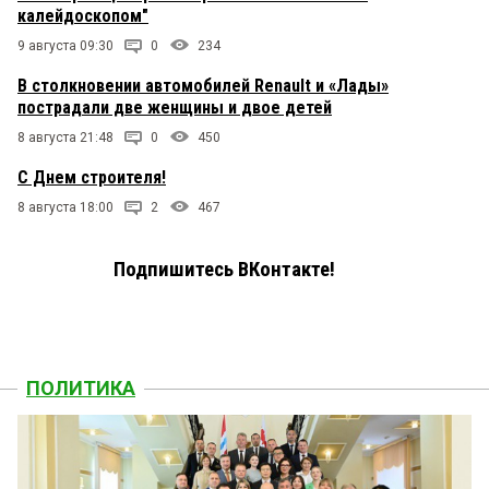
калейдоскопом"
9 августа 09:30
0
234
В столкновении автомобилей Renault и «Лады»
пострадали две женщины и двое детей
8 августа 21:48
0
450
С Днем строителя!
8 августа 18:00
2
467
Подпишитесь ВКонтакте!
ПОЛИТИКА