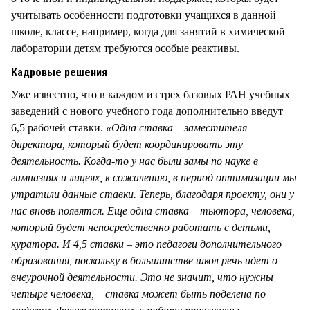
учитывать особенности подготовки учащихся в данной
школе, классе, например, когда для занятий в химической
лаборатории детям требуются особые реактивы.
Кадровые решения
Уже известно, что в каждом из трех базовых РАН учебных
заведений с нового учебного года дополнительно введут
6,5 рабочей ставки.
«Одна ставка – заместителя
директора, который будет координировать эту
деятельность. Когда-то у нас были замы по науке в
гимназиях и лицеях, к сожалению, в период оптимизации мы
утратили данные ставки. Теперь, благодаря проекту, они у
нас вновь появятся. Еще одна ставка – тьютора, человека,
который будет непосредственно работать с детьми,
куратора. И 4,5 ставки – это педагоги дополнительного
образования, поскольку в большинстве школ речь идет о
внеурочной деятельности. Это не значит, что нужны
четыре человека, – ставка может быть поделена по