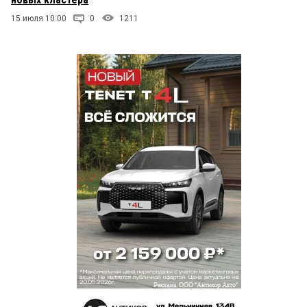
15 июля 10:00
0
1211