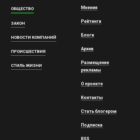
Мнения
ОБЩЕСТВО
Рейтинги
ЗАКОН
Блоги
НОВОСТИ КОМПАНИЙ
Архив
ПРОИСШЕСТВИЯ
Размещение
СТИЛЬ ЖИЗНИ
рекламы
О проекте
Контакты
Стать блогером
Подписка
RSS