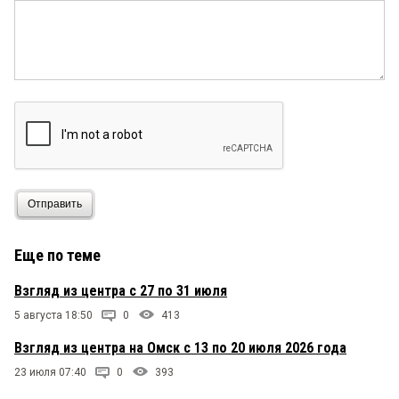
Отправить
Еще по теме
Взгляд из центра с 27 по 31 июля
5 августа 18:50
0
413
Взгляд из центра на Омск с 13 по 20 июля 2026 года
23 июля 07:40
0
393