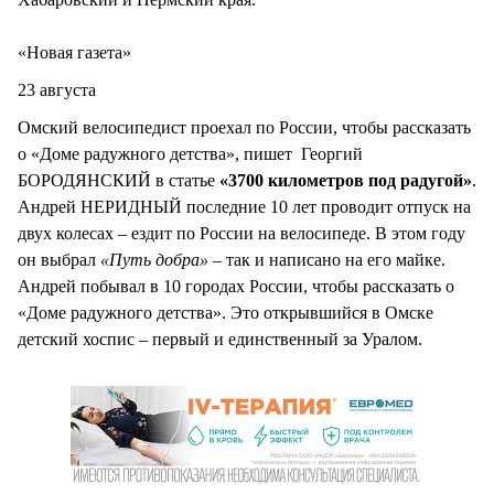
«Новая газета»
23 августа
Омский велосипедист проехал по России, чтобы рассказать
о «Доме радужного детства», пишет Георгий
БОРОДЯНСКИЙ в статье
«3700 километров под радугой»
.
Андрей НЕРИДНЫЙ последние 10 лет проводит отпуск на
двух колесах – ездит по России на велосипеде. В этом году
он выбрал
«Путь добра»
– так и написано на его майке.
Андрей побывал в 10 городах России, чтобы рассказать о
«Доме радужного детства». Это открывшийся в Омске
детский хоспис – первый и единственный за Уралом.