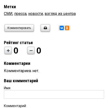
Метки
СМИ
,
пресса
,
новости
,
взгляд из центра
Комментировать
Рейтинг статьи
0
0
Комментарии
Комментариев нет.
Ваш комментарий
Имя
Комментарий