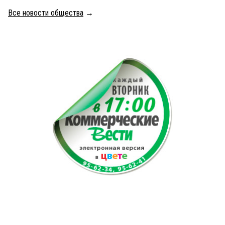
Все новости общества
→