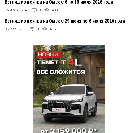
Взгляд из центра на Омск с 6 по 13 июля 2026 года
16 июля 07:43
0
439
Взгляд из центра на Омск с 29 июня по 6 июля 2026 года
9 июля 07:00
0
485