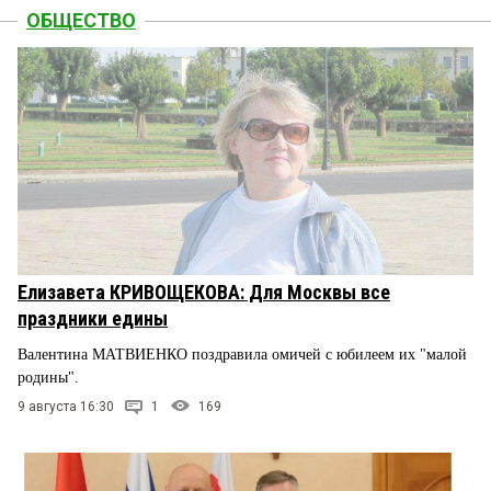
ОБЩЕСТВО
Елизавета КРИВОЩЕКОВА: Для Москвы все
праздники едины
Валентина МАТВИЕНКО поздравила омичей с юбилеем их "малой
родины".
9 августа 16:30
1
169