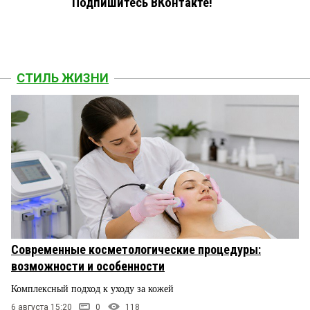
Подпишитесь ВКонтакте!
СТИЛЬ ЖИЗНИ
Современные косметологические процедуры:
возможности и особенности
Комплексный подход к уходу за кожей
6 августа 15:20
0
118