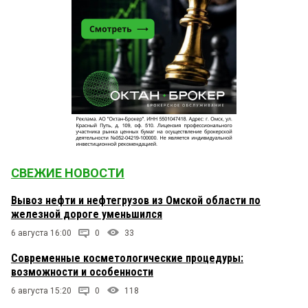
СВЕЖИЕ НОВОСТИ
Вывоз нефти и нефтегрузов из Омской области по
железной дороге уменьшился
6 августа 16:00
0
33
Современные косметологические процедуры:
возможности и особенности
6 августа 15:20
0
118