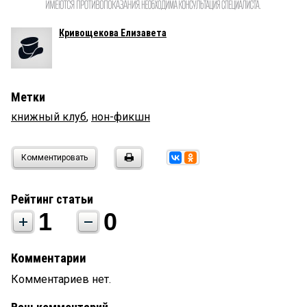
Кривощекова Елизавета
Метки
книжный клуб
,
нон-фикшн
Комментировать
Рейтинг статьи
1
0
Комментарии
Комментариев нет.