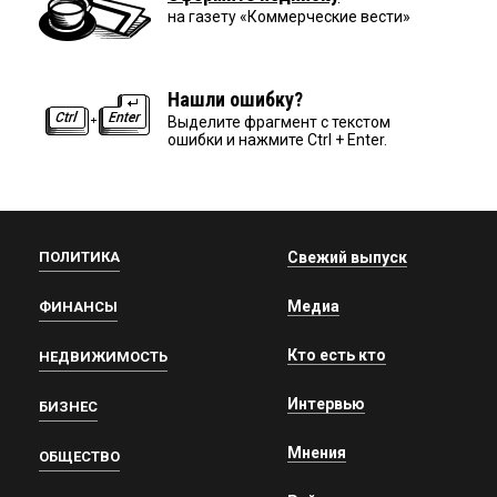
на газету «Коммерческие вести»
Нашли ошибку?
Выделите фрагмент с текстом
ошибки и нажмите Ctrl + Enter.
ПОЛИТИКА
Свежий выпуск
Медиа
ФИНАНСЫ
Кто есть кто
НЕДВИЖИМОСТЬ
Интервью
БИЗНЕС
Мнения
ОБЩЕСТВО