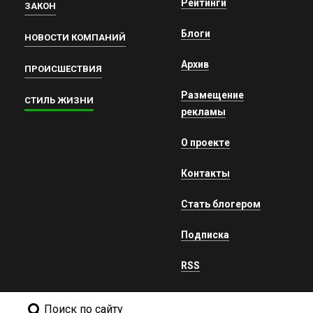
Рейтинги
ЗАКОН
Блоги
НОВОСТИ КОМПАНИЙ
Архив
ПРОИСШЕСТВИЯ
Размещение
СТИЛЬ ЖИЗНИ
рекламы
О проекте
Контакты
Стать блогером
Подписка
RSS
Поиск по сайту