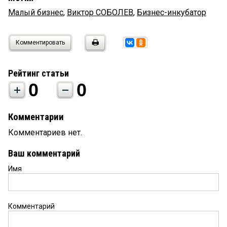
Малый бизнес
,
Виктор СОБОЛЕВ
,
Бизнес-инкубатор
Комментировать
Рейтинг статьи
0
0
Комментарии
Комментариев нет.
Ваш комментарий
Имя
Комментарий