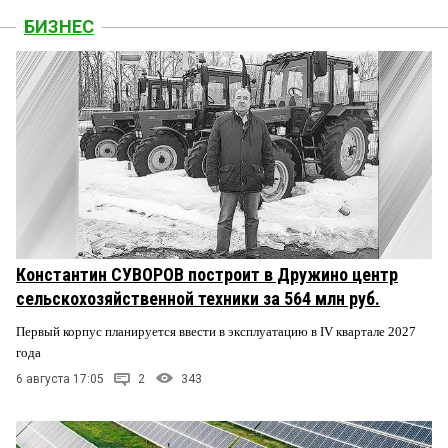
БИЗНЕС
Константин СУВОРОВ построит в Дружино центр
сельскохозяйственной техники за 564 млн руб.
Первый корпус планируется ввести в эксплуатацию в IV квартале 2027
года
6 августа 17:05
2
343