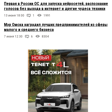
Первая в России ОС для запуска нейросетей, распознание
голосов без выхода в интернет и другие чудеса техники
13 июня 18:00
1
1991
Мэр Омска наградил лучших предпринимателей из сферы
малого и среднего бизнеса
7 июня 12:30
6
8304