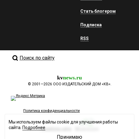
Стать блогером
Подписка
RSS
Поиск по сайту
kv
news.ru
©
2001—2026
ООО ИЗДАТЕЛЬСКИЙ ДОМ «КВ».
Политика конфиденциальности
Мы используем файлы cookie для улучшения работы
сайта.
Подробнее
Разработка сайта
Принимаю