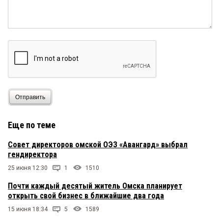
Отправить
Еще по теме
Совет директоров омской ОЭЗ «Авангард» выбрал
гендиректора
25 июня 12:30
1
1510
Почти каждый десятый житель Омска планирует
открыть свой бизнес в ближайшие два года
15 июня 18:34
5
1589