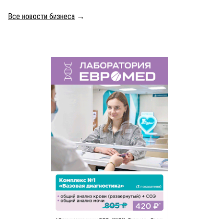
Все новости бизнеса
→