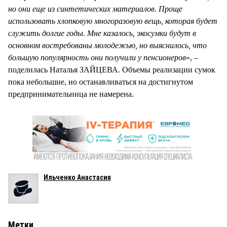
но они еще из синтетических материалов. Проще
использовать хлопковую многоразовую вещь, которая будет
служить долгие годы. Мне казалось, экосумки будут в
основном востребованы молодежью, но выяснилось, что
большую популярность они получили у пенсионеров
», –
поделилась Наталья ЗАЙЦЕВА. Объемы реализации сумок
пока небольшие, но останавливаться на достигнутом
предпринимательница не намерена.
Ильченко Анастасия
Метки