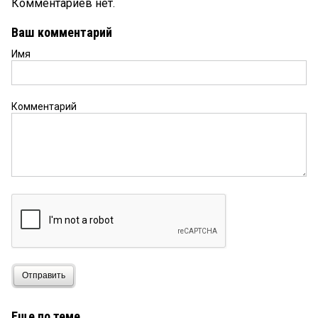
Комментариев нет.
Ваш комментарий
Имя
Комментарий
Отправить
Еще по теме