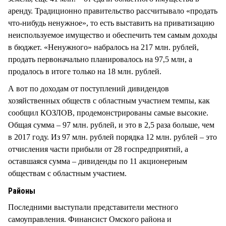
аренду. Традиционно правительство рассчитывало «продать
что-нибудь ненужное», то есть выставить на приватизацию
неиспользуемое имущество и обеспечить тем самым доходы
в бюджет. «Ненужного» набралось на 217 млн. рублей,
продать первоначально планировалось на 97,5 млн, а
продалось в итоге только на 18 млн. рублей.
А вот по доходам от поступлений дивидендов
хозяйственных обществ с областным участием темпы, как
сообщил КОЗЛОВ, продемонстрированы самые высокие.
Общая сумма – 97 млн. рублей, и это в 2,5 раза больше, чем
в 2017 году. Из 97 млн. рублей порядка 12 млн. рублей – это
отчисления части прибыли от 28 госпредприятий, а
оставшаяся сумма – дивиденды по 11 акционерным
обществам с областным участием.
Районы
Последними выступали представители местного
самоуправления. Финансист Омского района и