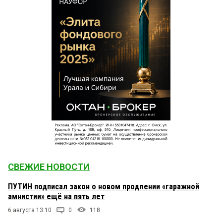
СВЕЖИЕ НОВОСТИ
ПУТИН подписал закон о новом продлении «гаражной
амнистии» ещё на пять лет
6 августа 13:10
0
118