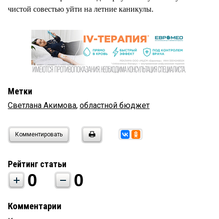
чистой совестью уйти на летние каникулы.
Метки
Светлана Акимова
,
областной бюджет
Комментировать
Рейтинг статьи
0
0
Комментарии