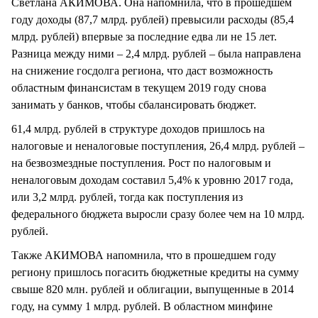
Светлана АКИМОВА. Она напомнила, что в прошедшем
году доходы (87,7 млрд. рублей) превысили расходы (85,4
млрд. рублей) впервые за последние едва ли не 15 лет.
Разница между ними – 2,4 млрд. рублей – была направлена
на снижение госдолга региона, что даст возможность
областным финансистам в текущем 2019 году снова
занимать у банков, чтобы сбалансировать бюджет.
61,4 млрд. рублей в структуре доходов пришлось на
налоговые и неналоговые поступления, 26,4 млрд. рублей –
на безвозмездные поступления. Рост по налоговым и
неналоговым доходам составил 5,4% к уровню 2017 года,
или 3,2 млрд. рублей, тогда как поступления из
федерального бюджета выросли сразу более чем на 10 млрд.
рублей.
Также АКИМОВА напомнила, что в прошедшем году
региону пришлось погасить бюджетные кредиты на сумму
свыше 820 млн. рублей и облигации, выпущенные в 2014
году, на сумму 1 млрд. рублей. В областном минфине