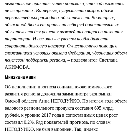
региональное правительство понимало, что год окажется
не из простых. Во-первых, существенно возрос объем
первоочередных расходных обязательств. Во-вторых,
областной бюджет принял на себя ряд дополнительных
обязательств для решения важнейших вопросов развития
территории. И все это – с учетом необходимости
сокращать долговую нагрузку. Существенную помощь в
сложившихся условиях оказала Федерация, удвоившая объем
нецелевой поддержки региона, –
подвела итог Светлана
АКИМОВА.
Минэкономики
Об исполнении прогноза социально-экономического
развития региона доложила замминистра экономики
Омской области Анна НЕГОДУЙКО. По итогам года объем
валового регионального продукта составил 695 млрд.
рублей, к уровню 2017 года в сопоставимых ценах рост
составил 0,2%. Ряд показателей прогноза, по словам
НЕГОДУЙКО, не был выполнен. Так, индекс