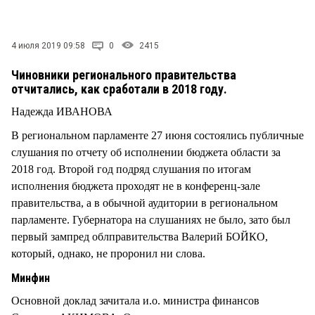
СТИЛЬ ЖИЗНИ
4 июля 2019 09:58
0
2415
Чиновники регионального правительства
отчитались, как сработали в 2018 году.
Надежда ИВАНОВА
В региональном парламенте 27 июня состоялись публичные
слушания по отчету об исполнении бюджета области за
2018 год. Второй год подряд слушания по итогам
исполнения бюджета проходят не в конференц-зале
правительства, а в обычной аудитории в региональном
парламенте. Губернатора на слушаниях не было, зато был
первый зампред облправительства Валерий БОЙКО,
который, однако, не проронил ни слова.
Минфин
Основной доклад зачитала и.о. министра финансов