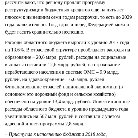
рассчитывают, что региону продлят программу
реструктуризации бюджетных кредитов еще на пять лет
плюсом к нынешним семи годам рассрочки, то есть до 2029
года включительно. Тогда долги перед Федерацией можно
будет гасить сравнительно неспешно.
Расходы областного бюджета выросли к уровню 2017 года
на 13,6%. В отраслевой структуре преобладают расходы на
образование – 20,6 млрд. рублей, расходы на социальные
выплаты составили 12,6 млрд. рублей, на страхование
неработающего населения в системе ОМС – 9,9 млрд.
рублей, на здравоохранение – 6,6 млрд. рублей.
Финансирование отраслей национальной экономики (в
основном это дорожный фонд и сельское хозяйство)
обеспечено на уровне 13,4 млрд. рублей. Инвестиционные
расходы областного бюджета к уровню предыдущего года
увеличились на 567 млн. рублей и составили с учетом
адресной инвестпрограммы 2,8 млрд.
– Приступая к исполнению бюджета 2018 года,