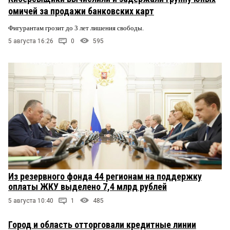
омичей за продажи банковских карт
Фигурантам грозит до 3 лет лишения свободы.
5 августа 16:26
0
595
Из резервного фонда 44 регионам на поддержку
оплаты ЖКУ выделено 7,4 млрд рублей
5 августа 10:40
1
485
Город и область отторговали кредитные линии