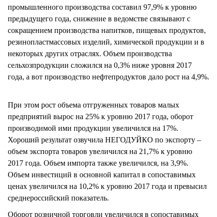
промышленного производства составил 97,9% к уровню
предыдущего года, снижение в ведомстве связывают с
сокращением производства напитков, пищевых продуктов,
резинопластмассовых изделий, химической продукции и в
некоторых других отраслях. Объем производства
сельхозпродукции сложился на 0,3% ниже уровня 2017
года, а вот производство нефтепродуктов дало рост на 4,9%.
При этом рост объема отгруженных товаров малых
предприятий вырос на 25% к уровню 2017 года, оборот
производимой ими продукции увеличился на 17%.
Хороший результат озвучила НЕГОДУЙКО по экспорту –
объем экспорта товаров увеличился на 21,7% к уровню
2017 года. Объем импорта также увеличился, на 3,9%.
Объем инвестиций в основной капитал в сопоставимых
ценах увеличился на 10,2% к уровню 2017 года и превысил
среднероссийский показатель.
Оборот розничной торговли увеличился в сопоставимых