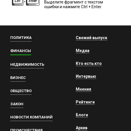
Выделите фрагмент с текстом
ошибки и нажмите Ctrl + Enter.
ПОЛИТИКА
Свежий выпуск
Медиа
ФИНАНСЫ
Кто есть кто
НЕДВИЖИМОСТЬ
Интервью
БИЗНЕС
Мнения
ОБЩЕСТВО
Рейтинги
ЗАКОН
Блоги
НОВОСТИ КОМПАНИЙ
Архив
ПРОИСШЕСТВИЯ